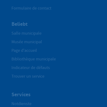
Formulaire de contact
Beliebt
Salle municipale
Musée municipal
Page d'accueil
Bibliothèque municipale
Indicateur de défauts
Trouver un service
Services
Notdienste