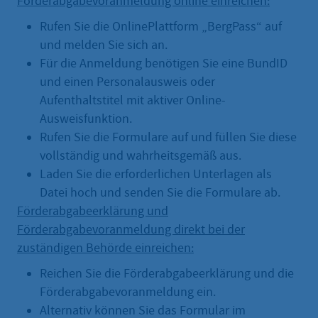
Förderabgabevoranmeldung online einreichen:
Rufen Sie die OnlinePlattform „BergPass“ auf
und melden Sie sich an.
Für die Anmeldung benötigen Sie eine BundID
und einen Personalausweis oder
Aufenthaltstitel mit aktiver Online-
Ausweisfunktion.
Rufen Sie die Formulare auf und füllen Sie diese
vollständig und wahrheitsgemäß aus.
Laden Sie die erforderlichen Unterlagen als
Datei hoch und senden Sie die Formulare ab.
Förderabgabeerklärung und
Förderabgabevoranmeldung direkt bei der
zuständigen Behörde einreichen:
Reichen Sie die Förderabgabeerklärung und die
Förderabgabevoranmeldung ein.
Alternativ können Sie das Formular im