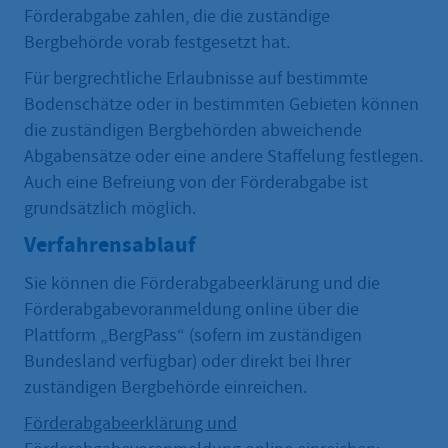
Förderabgabe zahlen, die die zuständige
Bergbehörde vorab festgesetzt hat.
Für bergrechtliche Erlaubnisse auf bestimmte
Bodenschätze oder in bestimmten Gebieten können
die zuständigen Bergbehörden abweichende
Abgabensätze oder eine andere Staffelung festlegen.
Auch eine Befreiung von der Förderabgabe ist
grundsätzlich möglich.
Verfahrensablauf
Sie können die Förderabgabeerklärung und die
Förderabgabevoranmeldung online über die
Plattform „BergPass“ (sofern im zuständigen
Bundesland verfügbar) oder direkt bei Ihrer
zuständigen Bergbehörde einreichen.
Förderabgabeerklärung und