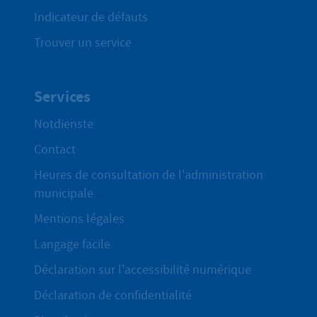
Indicateur de défauts
Trouver un service
Services
Notdienste
Contact
Heures de consultation de l'administration
municipale
Mentions légales
Langage facile
Déclaration sur l'accessibilité numérique
Déclaration de confidentialité