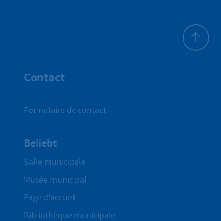
Haut de p
Contact
Formulaire de contact
Beliebt
Salle municipale
Musée municipal
Page d'accueil
Bibliothèque municipale