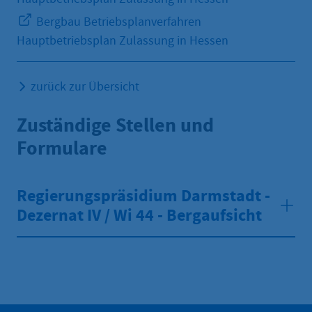
Bergbau Betriebsplanverfahren
Hauptbetriebsplan Zulassung in Hessen
zurück zur Übersicht
Zuständige Stellen und
Formulare
Regierungspräsidium Darmstadt -
Dezernat IV / Wi 44 - Bergaufsicht