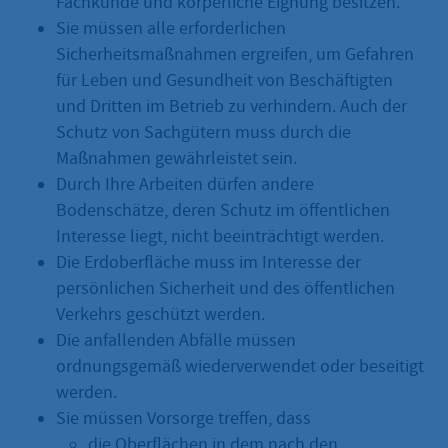
Fachkunde und körperliche Eignung besitzen.
Sie müssen alle erforderlichen
Sicherheitsmaßnahmen ergreifen, um Gefahren
für Leben und Gesundheit von Beschäftigten
und Dritten im Betrieb zu verhindern. Auch der
Schutz von Sachgütern muss durch die
Maßnahmen gewährleistet sein.
Durch Ihre Arbeiten dürfen andere
Bodenschätze, deren Schutz im öffentlichen
Interesse liegt, nicht beeinträchtigt werden.
Die Erdoberfläche muss im Interesse der
persönlichen Sicherheit und des öffentlichen
Verkehrs geschützt werden.
Die anfallenden Abfälle müssen
ordnungsgemäß wiederverwendet oder beseitigt
werden.
Sie müssen Vorsorge treffen, dass
die Oberflächen in dem nach den