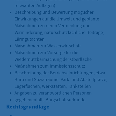
relevanten Auflagen)
Beschreibung und Bewertung möglicher
Einwirkungen auf die Umwelt und geplante
Maßnahmen zu deren Vermeidung und
Verminderung, naturschutzfachliche Beiträge,
Lärmgutachten
Maßnahmen zur Wasserwirtschaft
Maßnahmen zur Vorsorge für die
Wiedernutzbarmachung der Oberfläche
Maßnahmen zum Immissionsschutz
Beschreibung der Betriebseinrichtungen, etwa
Büro und Sozialräume, Park- und Abstellplätze,
Lagerflächen, Werkstätten, Tankstellen
Angaben zu verantwortlichen Personen
gegebenenfalls Bürgschaftsurkunde
Rechtsgrundlage