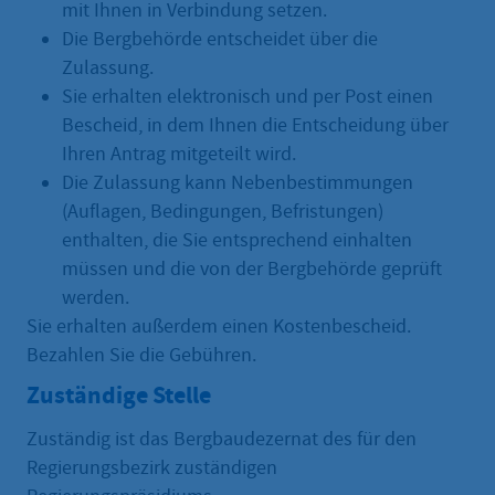
mit Ihnen in Verbindung setzen.
Die Bergbehörde entscheidet über die
Zulassung.
Sie erhalten elektronisch und per Post einen
Bescheid, in dem Ihnen die Entscheidung über
Ihren Antrag mitgeteilt wird.
Die Zulassung kann Nebenbestimmungen
(Auflagen, Bedingungen, Befristungen)
enthalten, die Sie entsprechend einhalten
müssen und die von der Bergbehörde geprüft
werden.
Sie erhalten außerdem einen Kostenbescheid.
Bezahlen Sie die Gebühren.
Zuständige Stelle
Zuständig ist das Bergbaudezernat des für den
Regierungsbezirk zuständigen