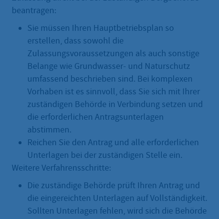
beantragen:
Sie müssen Ihren Hauptbetriebsplan so
erstellen, dass sowohl die
Zulassungsvoraussetzungen als auch sonstige
Belange wie Grundwasser- und Naturschutz
umfassend beschrieben sind. Bei komplexen
Vorhaben ist es sinnvoll, dass Sie sich mit Ihrer
zuständigen Behörde in Verbindung setzen und
die erforderlichen Antragsunterlagen
abstimmen.
Reichen Sie den Antrag und alle erforderlichen
Unterlagen bei der zuständigen Stelle ein.
Weitere Verfahrensschritte:
Die zuständige Behörde prüft Ihren Antrag und
die eingereichten Unterlagen auf Vollständigkeit.
Sollten Unterlagen fehlen, wird sich die Behörde