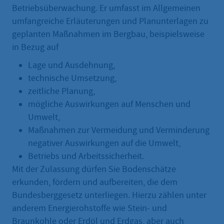
Betriebsüberwachung. Er umfasst im Allgemeinen
umfangreiche Erläuterungen und Planunterlagen zu
geplanten Maßnahmen im Bergbau, beispielsweise
in Bezug auf
Lage und Ausdehnung,
technische Umsetzung,
zeitliche Planung,
mögliche Auswirkungen auf Menschen und
Umwelt,
Maßnahmen zur Vermeidung und Verminderung
negativer Auswirkungen auf die Umwelt,
Betriebs und Arbeitssicherheit.
Mit der Zulassung dürfen Sie Bodenschätze
erkunden, fördern und aufbereiten, die dem
Bundesberggesetz unterliegen. Hierzu zählen unter
anderem Energierohstoffe wie Stein- und
Braunkohle oder Erdöl und Erdgas, aber auch