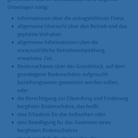
Unterlagen nötig:
Informationen über die antragstellende Firma
allgemeine Übersicht über den Betrieb und das
geplante Vorhaben
allgemeine Informationen über die
voraussichtliche Betriebsentwicklung,
erwartetes Ziel,
Besitznachweis über das Grundstück, auf dem
grundeigene Bodenschätze aufgesucht
beziehungsweise gewonnen werden sollen,
oder
die Berechtigung zur Erkundung und Förderung
bergfreier Bodenschätze, das heißt:
eine Erlaubnis für das Aufsuchen oder
eine Bewilligung für das Gewinnen eines
bergfreien Bodenschatzes