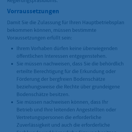
Regierungspräsidiums.
Vorraussetzungen
Damit Sie die Zulassung für Ihren Hauptbetriebsplan
bekommen können, müssen bestimmte
Voraussetzungen erfüllt sein:
Ihrem Vorhaben dürfen keine überwiegenden
öffentlichen Interessen entgegenstehen.
Sie müssen nachweisen, dass Sie die behördlich
erteilte Berechtigung für die Erkundung oder
Förderung der bergfreien Bodenschätze
beziehungsweise die Rechte über grundeigene
Bodenschätze besitzen.
Sie müssen nachweisen können, dass Ihr
Betrieb und Ihre leitenden Angestellten oder
Vertretungspersonen die erforderliche
Zuverlässigkeit und auch die erforderliche