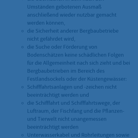
Umständen gebotenen Ausmaß
anschließend wieder nutzbar gemacht
werden können,
die Sicherheit anderer Bergbaubetriebe
nicht gefährdet wird,
die Suche oder Förderung von
Bodenschätzen keine schädlichen Folgen
für die Allgemeinheit nach sich zieht und bei
Bergbaubetrieben im Bereich des
Festlandsockels oder der Küstengewässer:
Schifffahrtsanlagen und -zeichen nicht
beeinträchtigt werden und
die Schifffahrt und Schifffahrtswege, der
Luftraum, der Fischfang und die Pflanzen-
und Tierwelt nicht unangemessen
beeinträchtigt werden
Unterwasserkabel und Rohrleitungen sowie