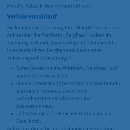
Metalle, Salze, Erdwärme und Lithium.
Verfahrensablauf
Sie können die Zulassung Ihres Hauptbetriebsplans
online über die Plattform „BergPass“ (sofern im
zuständigen Bundesland verfügbar) oder direkt bei
Ihrer zuständigen Bergbehörde beantragen
Zulassung online beantragen:
Rufen Sie die Online-Plattform „BergPass“ auf
und melden Sie sich an.
Für die Beantragung benötigen Sie eine BundID
und einen Personalausweis oder
Aufenthaltstitel mit aktiver Online-
Ausweisfunktion.
Laden Sie die erforderlichen Unterlagen als
Datei hoch.
Zulassung direkt bei der zuständigen Bergbehörde