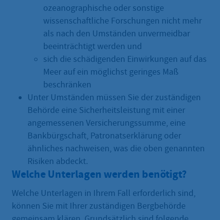
ozeanographische oder sonstige
wissenschaftliche Forschungen nicht mehr
als nach den Umständen unvermeidbar
beeinträchtigt werden und
sich die schädigenden Einwirkungen auf das
Meer auf ein möglichst geringes Maß
beschränken
Unter Umständen müssen Sie der zuständigen
Behörde eine Sicherheitsleistung mit einer
angemessenen Versicherungssumme, eine
Bankbürgschaft, Patronatserklärung oder
ähnliches nachweisen, was die oben genannten
Risiken abdeckt.
Welche Unterlagen werden benötigt?
Welche Unterlagen in Ihrem Fall erforderlich sind,
können Sie mit Ihrer zuständigen Bergbehörde
gemeinsam klären. Grundsätzlich sind folgende