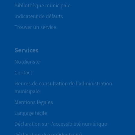
Bibliothèque municipale
Indicateur de défauts
Trouver un service
Services
Notdienste
Contact
Heures de consultation de l'administration
municipale
Mentions légales
Langage facile
Déclaration sur l'accessibilité numérique
Déclaration de confidentialité