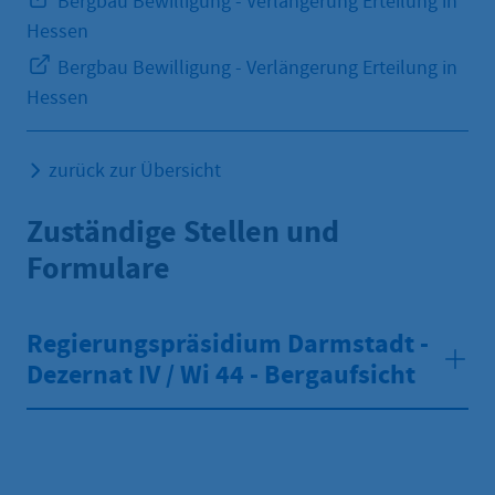
Bergbau Bewilligung - Verlängerung Erteilung in
Hessen
Bergbau Bewilligung - Verlängerung Erteilung in
Hessen
zurück zur Übersicht
Zuständige Stellen und
Formulare
Regierungspräsidium Darmstadt -
Dezernat IV / Wi 44 - Bergaufsicht