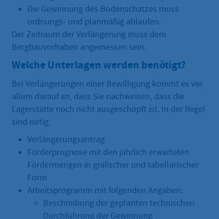
Die Gewinnung des Bodenschatzes muss
ordnungs- und planmäßig ablaufen.
Der Zeitraum der Verlängerung muss dem
Bergbauvorhaben angemessen sein.
Welche Unterlagen werden benötigt?
Bei Verlängerungen einer Bewilligung kommt es vor
allem darauf an, dass Sie nachweisen, dass die
Lagerstätte noch nicht ausgeschöpft ist. In der Regel
sind nötig:
Verlängerungsantrag
Förderprognose mit den jährlich erwarteten
Fördermengen in grafischer und tabellarischer
Form
Arbeitsprogramm mit folgenden Angaben:
Beschreibung der geplanten technischen
Durchführung der Gewinnung