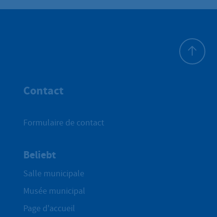
Haut de p
Contact
Formulaire de contact
Beliebt
Salle municipale
Musée municipal
Page d'accueil