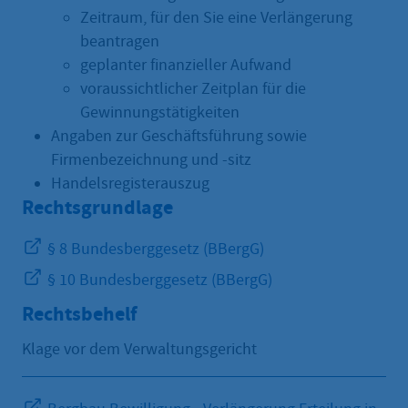
Zeitraum, für den Sie eine Verlängerung
beantragen
geplanter finanzieller Aufwand
voraussichtlicher Zeitplan für die
Gewinnungstätigkeiten
Angaben zur Geschäftsführung sowie
Firmenbezeichnung und -sitz
Handelsregisterauszug
Rechtsgrundlage
§ 8 Bundesberggesetz (BBergG)
§ 10 Bundesberggesetz (BBergG)
Rechtsbehelf
Klage vor dem Verwaltungsgericht