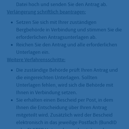
Datei hoch und senden Sie den Antrag ab.
Verlängerung schriftlich beantragen:
Setzen Sie sich mit Ihrer zuständigen
Bergbehörde in Verbindung und stimmen Sie die
erforderlichen Antragsunterlagen ab.
Reichen Sie den Antrag und alle erforderlichen
Unterlagen ein.
Weitere Verfahrensschritte:
Die zuständige Behörde prüft Ihren Antrag und
die eingereichten Unterlagen. Sollten
Unterlagen fehlen, wird sich die Behörde mit
Ihnen in Verbindung setzen.
Sie erhalten einen Bescheid per Post, in dem
Ihnen die Entscheidung über Ihren Antrag
mitgeteilt wird. Zusätzlich wird der Bescheid
elektronisch in das jeweilige Postfach (BundID