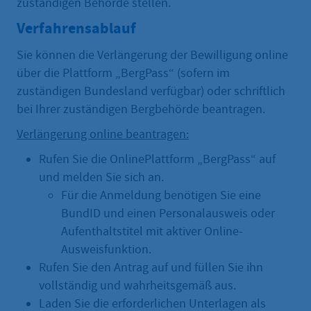
zuständigen Behörde stellen.
Verfahrensablauf
Sie können die Verlängerung der Bewilligung online
über die Plattform „BergPass“ (sofern im
zuständigen Bundesland verfügbar) oder schriftlich
bei Ihrer zuständigen Bergbehörde beantragen.
Verlängerung online beantragen:
Rufen Sie die OnlinePlattform „BergPass“ auf
und melden Sie sich an.
Für die Anmeldung benötigen Sie eine
BundID und einen Personalausweis oder
Aufenthaltstitel mit aktiver Online-
Ausweisfunktion.
Rufen Sie den Antrag auf und füllen Sie ihn
vollständig und wahrheitsgemäß aus.
Laden Sie die erforderlichen Unterlagen als