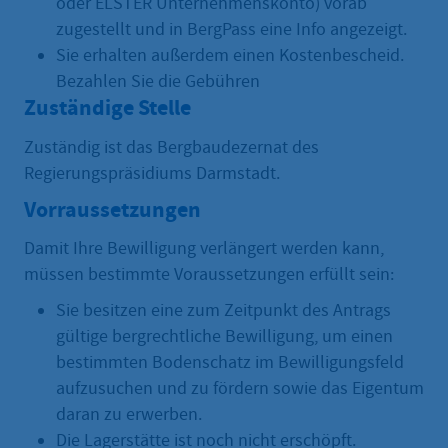
oder ELSTER Unternehmenskonto) vorab
zugestellt und in BergPass eine Info angezeigt.
Sie erhalten außerdem einen Kostenbescheid.
Bezahlen Sie die Gebühren
Zuständige Stelle
Zuständig ist das Bergbaudezernat des
Regierungspräsidiums Darmstadt.
Vorraussetzungen
Damit Ihre Bewilligung verlängert werden kann,
müssen bestimmte Voraussetzungen erfüllt sein:
Sie besitzen eine zum Zeitpunkt des Antrags
gültige bergrechtliche Bewilligung, um einen
bestimmten Bodenschatz im Bewilligungsfeld
aufzusuchen und zu fördern sowie das Eigentum
daran zu erwerben.
Die Lagerstätte ist noch nicht erschöpft.