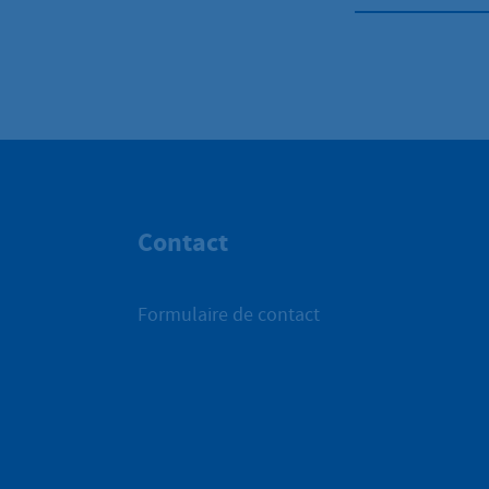
Contact
Formulaire de contact