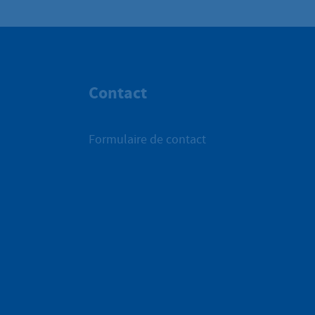
Contact
Formulaire de contact