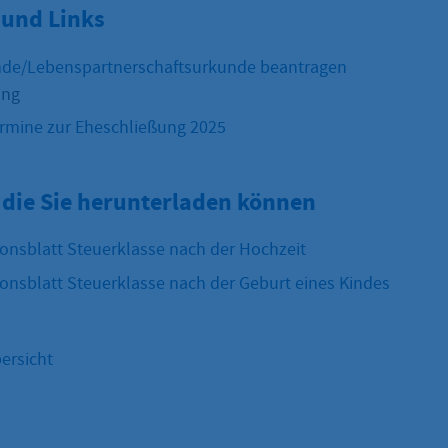
und Links
de/Lebenspartnerschaftsurkunde beantragen
ung
rmine zur Eheschließung 2025
 die Sie herunterladen können
onsblatt Steuerklasse nach der Hochzeit
onsblatt Steuerklasse nach der Geburt eines Kindes
ersicht