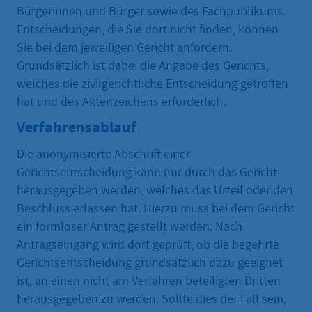
Bürgerinnen und Bürger sowie des Fachpublikums.
Entscheidungen, die Sie dort nicht finden, können
Sie bei dem jeweiligen Gericht anfordern.
Grundsätzlich ist dabei die Angabe des Gerichts,
welches die zivilgerichtliche Entscheidung getroffen
hat und des Aktenzeichens erforderlich.
Verfahrensablauf
Die anonymisierte Abschrift einer
Gerichtsentscheidung kann nur durch das Gericht
herausgegeben werden, welches das Urteil oder den
Beschluss erlassen hat. Hierzu muss bei dem Gericht
ein formloser Antrag gestellt werden. Nach
Antragseingang wird dort geprüft, ob die begehrte
Gerichtsentscheidung grundsätzlich dazu geeignet
ist, an einen nicht am Verfahren beteiligten Dritten
herausgegeben zu werden. Sollte dies der Fall sein,