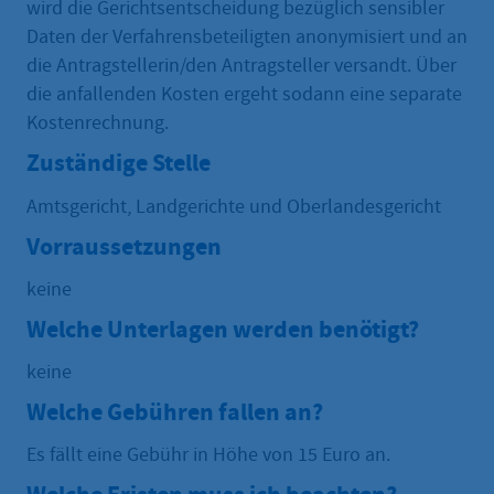
wird die Gerichtsentscheidung bezüglich sensibler
Daten der Verfahrensbeteiligten anonymisiert und an
die Antragstellerin/den Antragsteller versandt. Über
die anfallenden Kosten ergeht sodann eine separate
Kostenrechnung.
Zuständige Stelle
Amtsgericht, Landgerichte und Oberlandesgericht
Vorraussetzungen
keine
Welche Unterlagen werden benötigt?
keine
Welche Gebühren fallen an?
Es fällt eine Gebühr in Höhe von 15 Euro an.