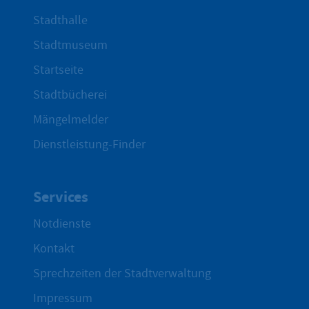
Stadthalle
Stadtmuseum
Startseite
Stadtbücherei
Mängelmelder
Dienstleistung-Finder
Services
Notdienste
Kontakt
Sprechzeiten der Stadtverwaltung
Impressum