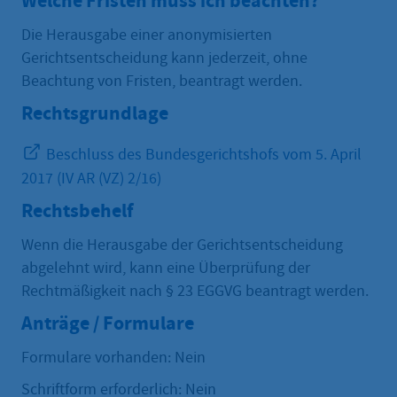
Welche Fristen muss ich beachten?
Die Herausgabe einer anonymisierten
Gerichtsentscheidung kann jederzeit, ohne
Beachtung von Fristen, beantragt werden.
Rechtsgrundlage
Beschluss des Bundesgerichtshofs vom 5. April
2017 (IV AR (VZ) 2/16)
Rechtsbehelf
Wenn die Herausgabe der Gerichtsentscheidung
abgelehnt wird, kann eine Überprüfung der
Rechtmäßigkeit nach § 23 EGGVG beantragt werden.
Anträge / Formulare
Formulare vorhanden: Nein
Schriftform erforderlich: Nein