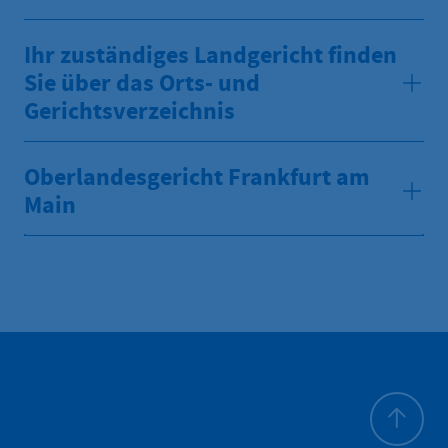
Ihr zuständiges Landgericht finden
Sie über das Orts- und
Gerichtsverzeichnis
Oberlandesgericht Frankfurt am
Main