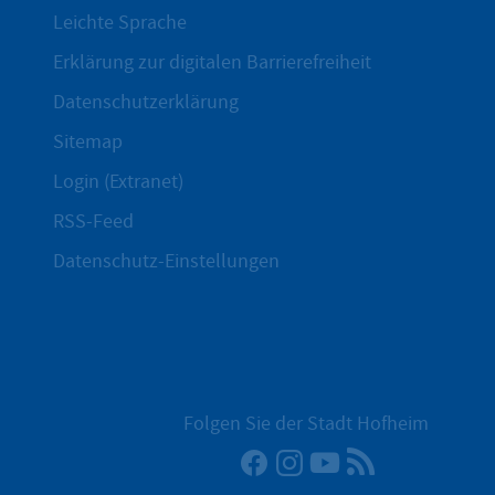
Leichte Sprache
Erklärung zur digitalen Barrierefreiheit
Datenschutzerklärung
Sitemap
Login (Extranet)
RSS-Feed
Datenschutz-Einstellungen
Folgen Sie der Stadt Hofheim
Facebook
Instagram
YouTube
RSS-Newsfee