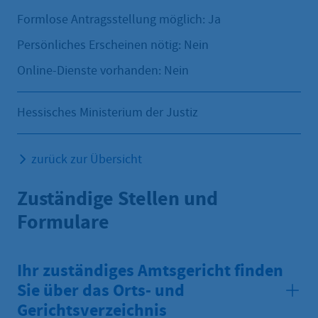
Formlose Antragsstellung möglich: Ja
Persönliches Erscheinen nötig: Nein
Online-Dienste vorhanden: Nein
Hessisches Ministerium der Justiz
zurück zur Übersicht
Zuständige Stellen und
Formulare
Ihr zuständiges Amtsgericht finden
Sie über das Orts- und
Gerichtsverzeichnis