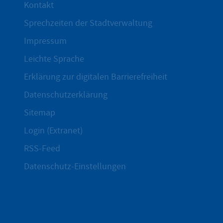
Kontakt
Sprechzeiten der Stadtverwaltung
Impressum
Leichte Sprache
Erklärung zur digitalen Barrierefreiheit
Datenschutzerklärung
Sitemap
Login (Extranet)
RSS-Feed
Datenschutz-Einstellungen