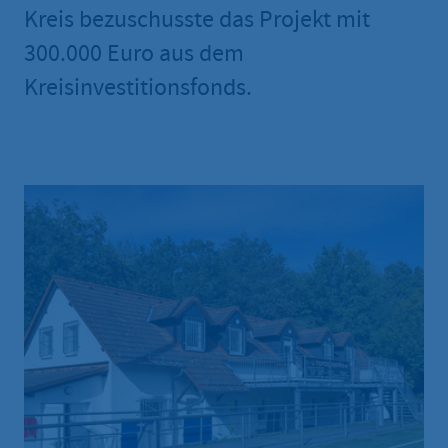
Kreis bezuschusste das Projekt mit
300.000 Euro aus dem
Kreisinvestitionsfonds.