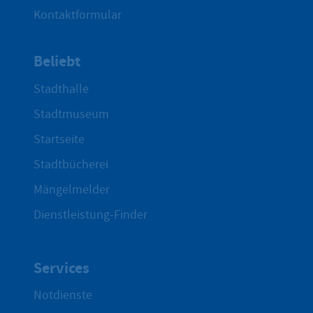
Kontaktformular
Beliebt
Stadthalle
Stadtmuseum
Startseite
Stadtbücherei
Mängelmelder
Dienstleistung-Finder
Services
Notdienste