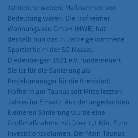
zahlreiche weitere Maßnahmen von
Bedeutung waren. Die Hofheimer
Wohnungsbau GmbH (HWB) hat
deshalb nun das in Jahre gekommene
Sportlerheim der SG Nassau
Diedenbergen 1921 e.V. runderneuert.
Sie ist für die Sanierung als
Projektmanager für die Kreisstadt
Hofheim am Taunus seit Mitte letzten
Jahres im Einsatz. Aus der angedachten
kleineren Sanierung wurde eine
Großmaßnahme mit über 1,1 Mio. Euro
Investitionsvolumen. Der Main-Taunus-