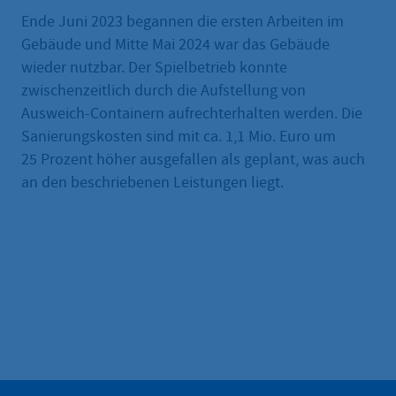
Ende Juni 2023 begannen die ersten Arbeiten im
Gebäude und Mitte Mai 2024 war das Gebäude
wieder nutzbar. Der Spielbetrieb konnte
zwischenzeitlich durch die Aufstellung von
Ausweich-Containern aufrechterhalten werden. Die
Sanierungskosten sind mit ca. 1,1 Mio. Euro um
25 Prozent höher ausgefallen als geplant, was auch
an den beschriebenen Leistungen liegt.