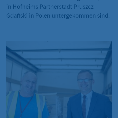
in Hofheims Partnerstadt Pruszcz
Gdański in Polen untergekommen sind.