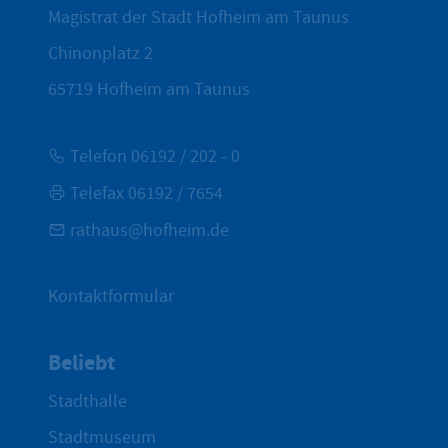
Magistrat der Stadt Hofheim am Taunus
Chinonplatz 2
65719
Hofheim am Taunus
Telefon 06192 / 202 - 0
Telefax 06192 / 7654
rathaus@hofheim.de
Kontaktformular
Beliebt
Stadthalle
Stadtmuseum