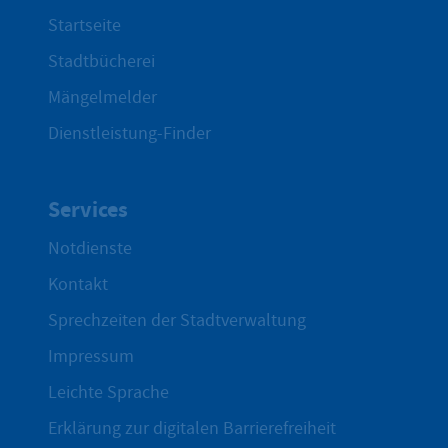
Startseite
Stadtbücherei
Mängelmelder
Dienstleistung-Finder
Services
Notdienste
Kontakt
Sprechzeiten der Stadtverwaltung
Impressum
Leichte Sprache
Erklärung zur digitalen Barrierefreiheit