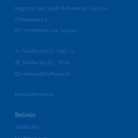
Magistrat der Stadt Hofheim am Taunus
Chinonplatz 2
65719
Hofheim am Taunus
Telefon 06192 / 202 - 0
Telefax 06192 / 7654
rathaus@hofheim.de
Kontaktformular
Beliebt
Stadthalle