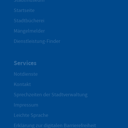
Stadtmuseum
Startseite
Stadtbücherei
Mängelmelder
Dienstleistung-Finder
Services
Notdienste
Kontakt
Sprechzeiten der Stadtverwaltung
Impressum
Leichte Sprache
Erklärung zur digitalen Barrierefreiheit