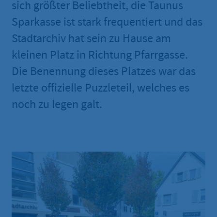
sich größter Beliebtheit, die Taunus
Sparkasse ist stark frequentiert und das
Stadtarchiv hat sein zu Hause am
kleinen Platz in Richtung Pfarrgasse.
Die Benennung dieses Platzes war das
letzte offizielle Puzzleteil, welches es
noch zu legen galt.