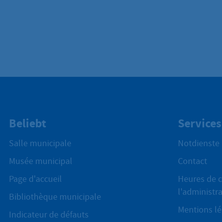
Beliebt
Services
Salle municipale
Notdienste
Musée municipal
Contact
Page d'accueil
Heures de c
l'administr
Bibliothèque municipale
Mentions lé
Indicateur de défauts