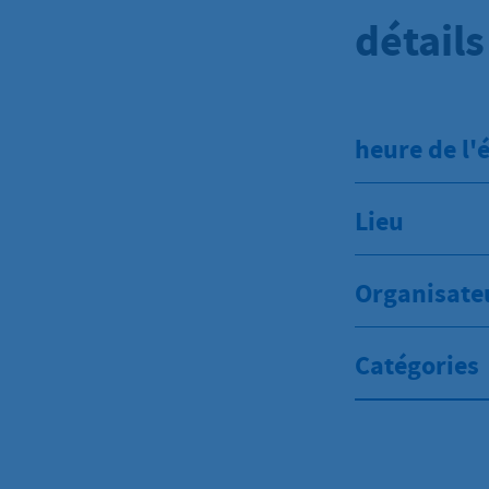
détail
heure de l
Lieu
Organisate
Catégories