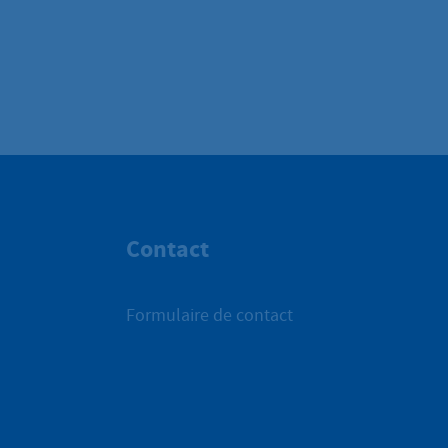
Contact
Formulaire de contact