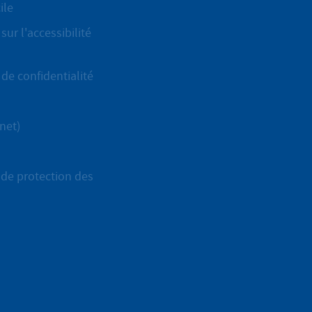
ile
sur l'accessibilité
de confidentialité
net)
de protection des