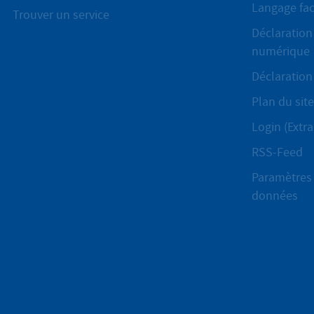
Langage fac
Trouver un service
Déclaration 
numérique
Déclaration 
Plan du site
Login (Extra
RSS-Feed
Paramètres 
données