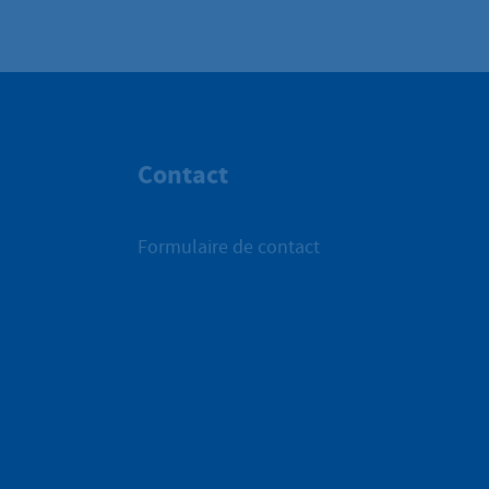
Contact
Formulaire de contact