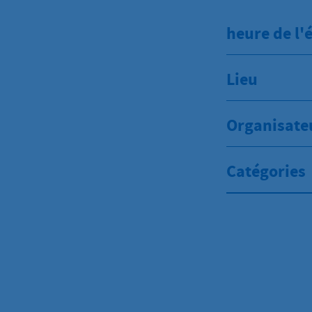
heure de l
Lieu
Organisate
Catégories