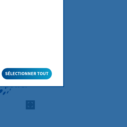
rspricht ein
SÉLECTIONNER TOUT