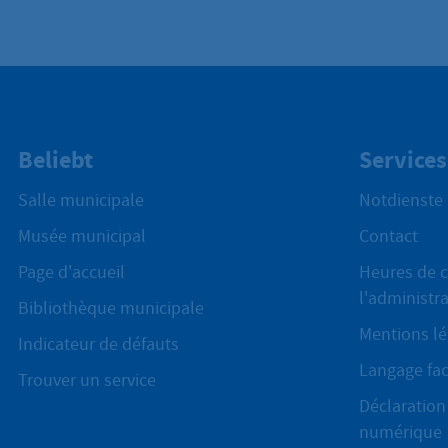
Beliebt
Services
Salle municipale
Notdienste
Musée municipal
Contact
Page d'accueil
Heures de c
l'administr
Bibliothèque municipale
Mentions lé
Indicateur de défauts
Langage fac
Trouver un service
Déclaration 
numérique