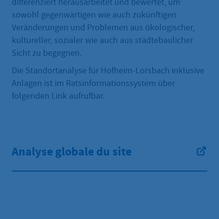
differenziert herausarbeitet und bewertet, um
sowohl gegenwärtigen wie auch zukünftigen
Veränderungen und Problemen aus ökologischer,
kultureller, sozialer wie auch aus städtebaulicher
Sicht zu begegnen.
Die Standortanalyse für Hofheim-Lorsbach inklusive
Anlagen ist im Ratsinformationssystem über
folgenden Link aufrufbar.
Analyse globale du site