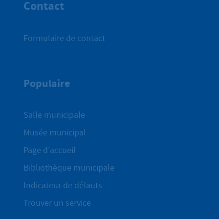
Contact
Formulaire de contact
Populaire
Salle municipale
Musée municipal
Page d'accueil
Bibliothèque municipale
Indicateur de défauts
Trouver un service