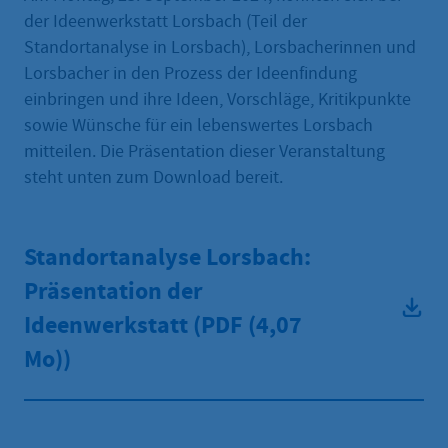
der Ideenwerkstatt Lorsbach (Teil der
Standortanalyse in Lorsbach), Lorsbacherinnen und
Lorsbacher in den Prozess der Ideenfindung
einbringen und ihre Ideen, Vorschläge, Kritikpunkte
sowie Wünsche für ein lebenswertes Lorsbach
mitteilen. Die Präsentation dieser Veranstaltung
steht unten zum Download bereit.
Standortanalyse Lorsbach:
Präsentation der
Ideenwerkstatt (PDF
(4,07
Mo))