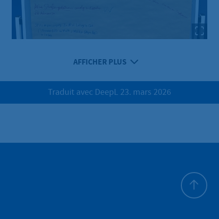
AFFICHER PLUS
Traduit avec DeepL 23. mars 2026
Haut de p