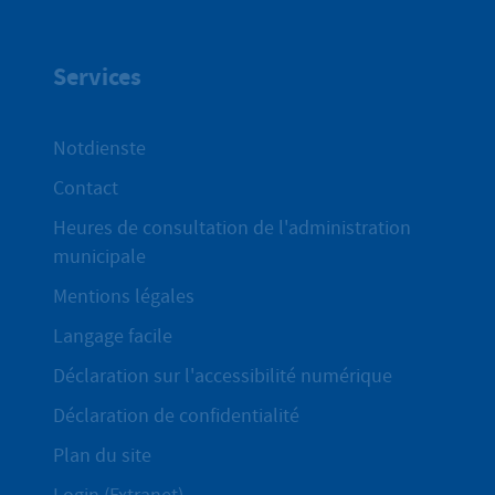
Services
Notdienste
Contact
Heures de consultation de l'administration
municipale
Mentions légales
Langage facile
Déclaration sur l'accessibilité numérique
Déclaration de confidentialité
Plan du site