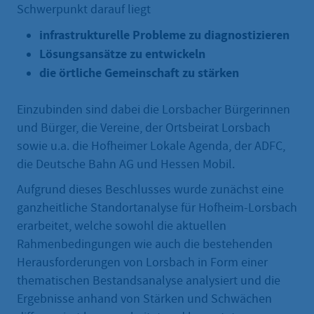
Schwerpunkt darauf liegt
infrastrukturelle Probleme zu diagnostizieren
Lösungsansätze zu entwickeln
die örtliche Gemeinschaft zu stärken
Einzubinden sind dabei die Lorsbacher Bürgerinnen
und Bürger, die Vereine, der Ortsbeirat Lorsbach
sowie u.a. die Hofheimer Lokale Agenda, der ADFC,
die Deutsche Bahn AG und Hessen Mobil.
Aufgrund dieses Beschlusses wurde zunächst eine
ganzheitliche Standortanalyse für Hofheim-Lorsbach
erarbeitet, welche sowohl die aktuellen
Rahmenbedingungen wie auch die bestehenden
Herausforderungen von Lorsbach in Form einer
thematischen Bestandsanalyse analysiert und die
Ergebnisse anhand von Stärken und Schwächen