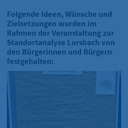
Folgende Ideen, Wünsche und
Zielsetzungen wurden im
Rahmen der Veranstaltung zur
Standortanalyse Lorsbach von
den Bürgerinnen und Bürgern
festgehalten: