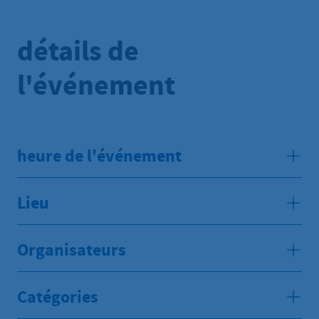
détails de
l'événement
heure de l'événement
Lieu
Organisateurs
Catégories