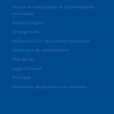
Heures de consultation de l'administration
municipale
Mentions légales
Langage facile
Déclaration sur l'accessibilité numérique
Déclaration de confidentialité
Plan du site
Login (Extranet)
RSS-Feed
Paramètres de protection des données