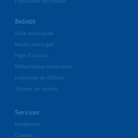
Formulaire de contact
Beliebt
Salle municipale
Musée municipal
Page d'accueil
Bibliothèque municipale
Indicateur de défauts
Trouver un service
Services
Notdienste
Contact