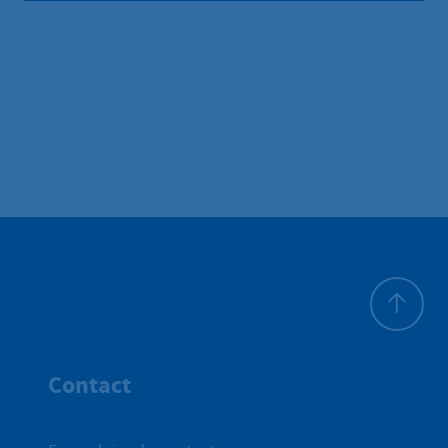
Haut de p
Contact