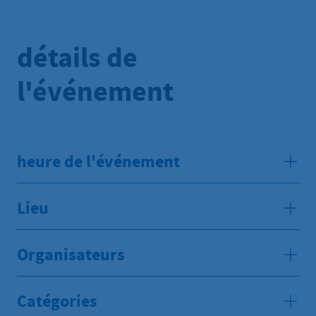
détails de
l'événement
heure de l'événement
Lieu
Organisateurs
Catégories