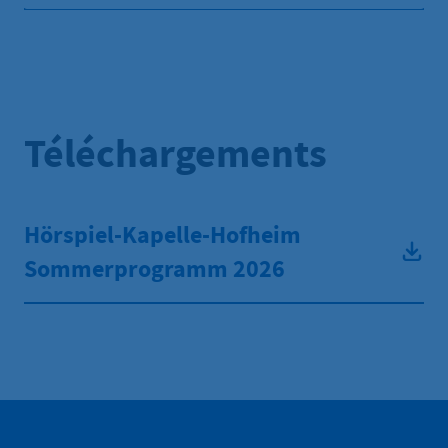
Téléchargements
Hörspiel-Kapelle-Hofheim
Sommerprogramm 2026