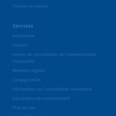
Trouver un service
Services
Notdienste
Contact
Heures de consultation de l'administration
municipale
Mentions légales
Langage facile
Déclaration sur l'accessibilité numérique
Déclaration de confidentialité
Plan du site