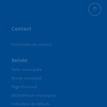
Haut de p
Contact
Formulaire de contact
Beliebt
Salle municipale
Musée municipal
Page d'accueil
Bibliothèque municipale
Indicateur de défauts