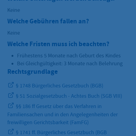
Keine
Welche Gebühren fallen an?
Keine
Welche Fristen muss ich beachten?
Frühestens 5 Monate nach Geburt des Kindes
Bei Gleichgültigkeit: 3 Monate nach Belehrung
Rechtsgrundlage
§ 1748 Bürgerliches Gesetzbuch (BGB)
§ 51 Sozialgesetzbuch - Achtes Buch (SGB VIII)
§§ 186 ff Gesetz über das Verfahren in
Familiensachen und in den Angelegenheiten der
freiwilligen Gerichtsbarkeit (FamFG)
§ 1741 ff. Bürgerliches Gesetzbuch (BGB