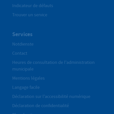
Indicateur de défauts
Trouver un service
Services
Notdienste
Contact
Heures de consultation de l'administration
municipale
Mentions légales
Langage facile
Déclaration sur l'accessibilité numérique
Déclaration de confidentialité