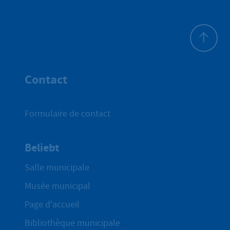
Haut de p
Contact
Formulaire de contact
Beliebt
Salle municipale
Musée municipal
Page d'accueil
Bibliothèque municipale