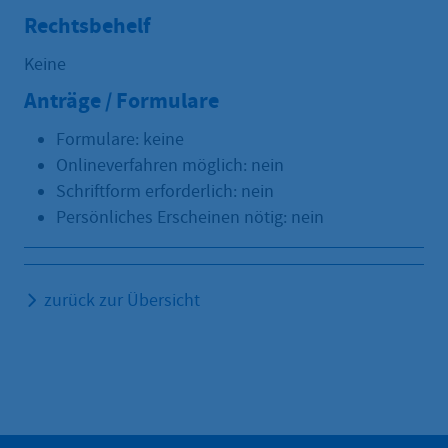
Rechtsbehelf
Keine
Anträge / Formulare
Formulare: keine
Onlineverfahren möglich: nein
Schriftform erforderlich: nein
Persönliches Erscheinen nötig: nein
zurück zur Übersicht