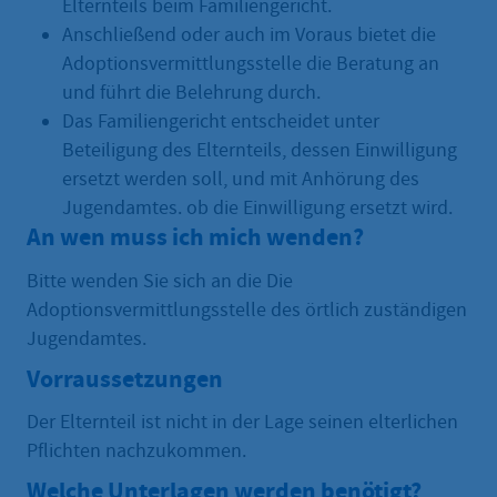
Elternteils beim Familiengericht.
Anschließend oder auch im Voraus bietet die
Adoptionsvermittlungsstelle die Beratung an
und führt die Belehrung durch.
Das Familiengericht entscheidet unter
Beteiligung des Elternteils, dessen Einwilligung
ersetzt werden soll, und mit Anhörung des
Jugendamtes. ob die Einwilligung ersetzt wird.
An wen muss ich mich wenden?
Bitte wenden Sie sich an die Die
Adoptionsvermittlungsstelle des örtlich zuständigen
Jugendamtes.
Vorraussetzungen
Der Elternteil ist nicht in der Lage seinen elterlichen
Pflichten nachzukommen.
Welche Unterlagen werden benötigt?