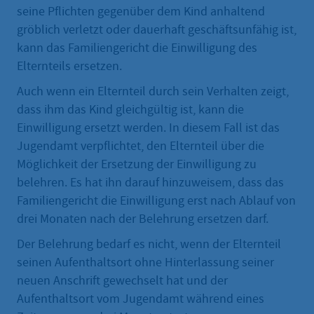
seine Pflichten gegenüber dem Kind anhaltend
gröblich verletzt oder dauerhaft geschäftsunfähig ist,
kann das Familiengericht die Einwilligung des
Elternteils ersetzen.
Auch wenn ein Elternteil durch sein Verhalten zeigt,
dass ihm das Kind gleichgültig ist, kann die
Einwilligung ersetzt werden. In diesem Fall ist das
Jugendamt verpflichtet, den Elternteil über die
Möglichkeit der Ersetzung der Einwilligung zu
belehren. Es hat ihn darauf hinzuweisem, dass das
Familiengericht die Einwilligung erst nach Ablauf von
drei Monaten nach der Belehrung ersetzen darf.
Der Belehrung bedarf es nicht, wenn der Elternteil
seinen Aufenthaltsort ohne Hinterlassung seiner
neuen Anschrift gewechselt hat und der
Aufenthaltsort vom Jugendamt während eines