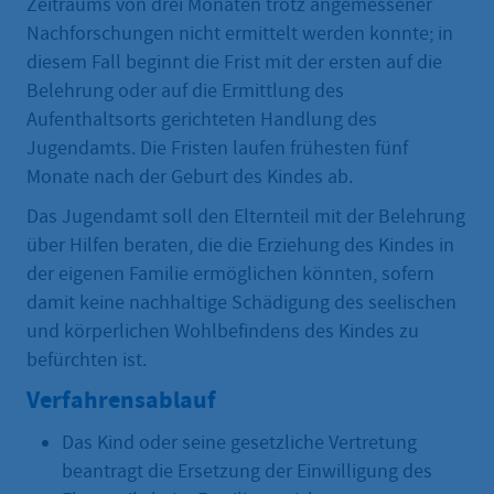
Zeitraums von drei Monaten trotz angemessener
Nachforschungen nicht ermittelt werden konnte; in
diesem Fall beginnt die Frist mit der ersten auf die
Belehrung oder auf die Ermittlung des
Aufenthaltsorts gerichteten Handlung des
Jugendamts. Die Fristen laufen frühesten fünf
Monate nach der Geburt des Kindes ab.
Das Jugendamt soll den Elternteil mit der Belehrung
über Hilfen beraten, die die Erziehung des Kindes in
der eigenen Familie ermöglichen könnten, sofern
damit keine nachhaltige Schädigung des seelischen
und körperlichen Wohlbefindens des Kindes zu
befürchten ist.
Verfahrensablauf
Das Kind oder seine gesetzliche Vertretung
beantragt die Ersetzung der Einwilligung des