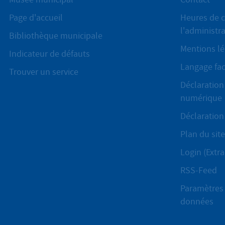
Page d'accueil
Heures de c
l'administr
Bibliothèque municipale
Mentions lé
Indicateur de défauts
Langage fac
Trouver un service
Déclaration 
numérique
Déclaration 
Plan du site
Login (Extra
RSS-Feed
Paramètres 
données