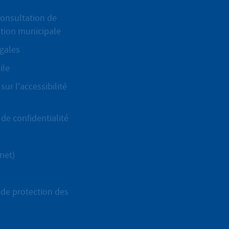
onsultation de
ation municipale
gales
ile
sur l'accessibilité
de confidentialité
net)
de protection des