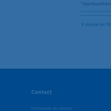
"Sportbootführe
zurück zur Üb
Contact
Formulaire de contact