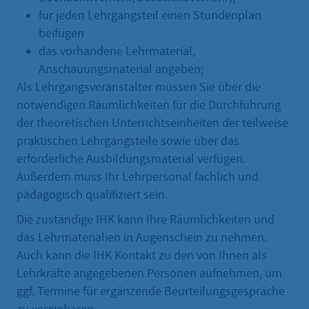
für jeden Lehrgangsteil einen Stundenplan
beifügen
das vorhandene Lehrmaterial,
Anschauungsmaterial angeben;
Als Lehrgangsveranstalter müssen Sie über die
notwendigen Räumlichkeiten für die Durchführung
der theoretischen Unterrichtseinheiten der teilweise
praktischen Lehrgangsteile sowie über das
erforderliche Ausbildungsmaterial verfügen.
Außerdem muss Ihr Lehrpersonal fachlich und
pädagogisch qualifiziert sein.
Die zuständige IHK kann Ihre Räumlichkeiten und
das Lehrmaterialien in Augenschein zu nehmen.
Auch kann die IHK Kontakt zu den von Ihnen als
Lehrkräfte angegebenen Personen aufnehmen, um
ggf. Termine für ergänzende Beurteilungsgespräche