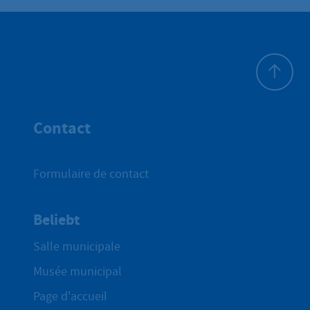
Haut de p
Contact
Formulaire de contact
Beliebt
Salle municipale
Musée municipal
Page d'accueil