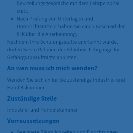
Beurteilungsgespräche mit dem Lehrpersonal
statt.
Nach Prüfung von Unterlagen und
Unterrichtstätte erhalten Sie einen Bescheid der
IHK über die Anerkennung.
Nachdem Ihre Schulungsstätte anerkannt wurde,
dürfen Sie im Rahmen der Erlaubnis Lehrgänge für
Gefahrgutbeauftragte anbieten.
An wen muss ich mich wenden?
Wenden Sie sich an für Sie zuständige Industrie- und
Handelskammer
Zuständige Stelle
Industrie- und Handelskammer
Vorraussetzungen
Geeignete Räumlichkeiten und Einrichtungen