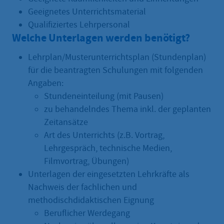
Geeignetes Unterrichtsmaterial
Qualifiziertes Lehrpersonal
Welche Unterlagen werden benötigt?
Lehrplan/Musterunterrichtsplan (Stundenplan)
für die beantragten Schulungen mit folgenden
Angaben:
Stundeneinteilung (mit Pausen)
zu behandelndes Thema inkl. der geplanten
Zeitansätze
Art des Unterrichts (z.B. Vortrag,
Lehrgespräch, technische Medien,
Filmvortrag, Übungen)
Unterlagen der eingesetzten Lehrkräfte als
Nachweis der fachlichen und
methodischdidaktischen Eignung
Beruflicher Werdegang