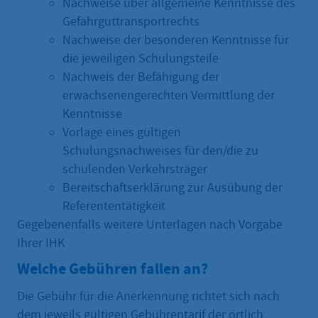
Nachweise über allgemeine Kenntnisse des
Gefahrguttransportrechts
Nachweise der besonderen Kenntnisse für
die jeweiligen Schulungsteile
Nachweis der Befähigung der
erwachsenengerechten Vermittlung der
Kenntnisse
Vorlage eines gültigen
Schulungsnachweises für den/die zu
schulenden Verkehrsträger
Bereitschaftserklärung zur Ausübung der
Referententätigkeit
Gegebenenfalls weitere Unterlagen nach Vorgabe
Ihrer IHK
Welche Gebühren fallen an?
Die Gebühr für die Anerkennung richtet sich nach
dem jeweils gültigen Gebührentarif der örtlich