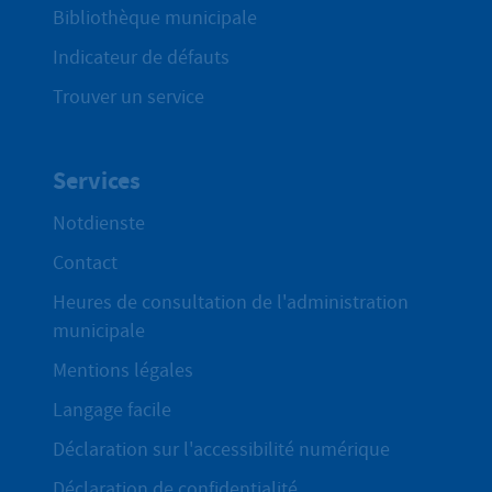
Bibliothèque municipale
Indicateur de défauts
Trouver un service
Services
Notdienste
Contact
Heures de consultation de l'administration
municipale
Mentions légales
Langage facile
Déclaration sur l'accessibilité numérique
Déclaration de confidentialité