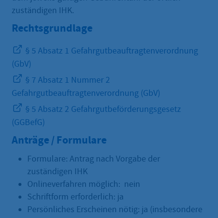
zuständigen IHK.
Rechtsgrundlage
§ 5 Absatz 1 Gefahrgutbeauftragtenverordnung
(GbV)
§ 7 Absatz 1 Nummer 2
Gefahrgutbeauftragtenverordnung (GbV)
§ 5 Absatz 2 Gefahrgutbeförderungsgesetz
(GGBefG)
Anträge / Formulare
Formulare: Antrag nach Vorgabe der
zuständigen IHK
Onlineverfahren möglich: nein
Schriftform erforderlich: ja
Persönliches Erscheinen nötig: ja (insbesondere