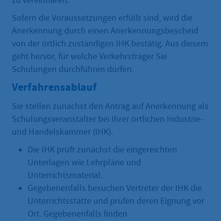
zu vereinbaren.
Sofern die Voraussetzungen erfüllt sind, wird die
Anerkennung durch einen Anerkennungsbescheid
von der örtlich zuständigen IHK bestätig. Aus diesem
geht hervor, für welche Verkehrsträger Sie
Schulungen durchführen dürfen.
Verfahrensablauf
Sie stellen zunächst den Antrag auf Anerkennung als
Schulungsveranstalter bei Ihrer örtlichen Industrie-
und Handelskammer (IHK).
Die IHK prüft zunächst die eingereichten
Unterlagen wie Lehrpläne und
Unterrichtsmaterial.
Gegebenenfalls besuchen Vertreter der IHK die
Unterrichtsstätte und prüfen deren Eignung vor
Ort. Gegebenenfalls finden