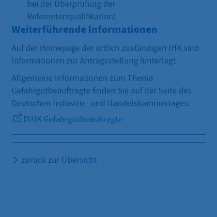
bei der Überprüfung der
Referentenqualifikation)
Weiterführende Informationen
Auf der Homepage der örtlich zuständigen IHK sind
Informationen zur Antragsstellung hinterlegt.
Allgemeine Informationen zum Thema
Gefahrgutbeauftragte finden Sie auf der Seite des
Deutschen Industrie- und Handelskammertages:
DIHK Gefahrgutbeauftragte
zurück zur Übersicht