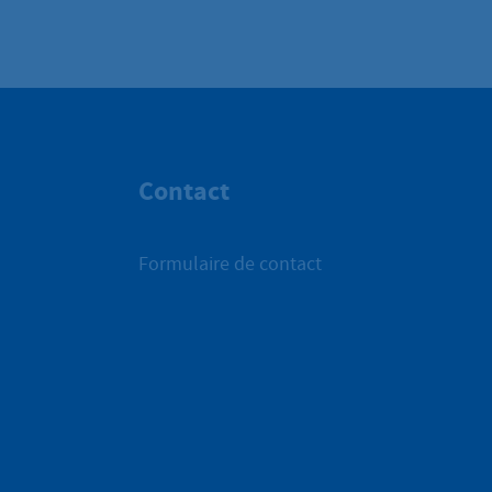
Contact
Formulaire de contact