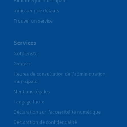
Bibliothèque municipale
Indicateur de défauts
Trouver un service
Services
Notdienste
Contact
Heures de consultation de l'administration
municipale
Mentions légales
Langage facile
Déclaration sur l'accessibilité numérique
Déclaration de confidentialité