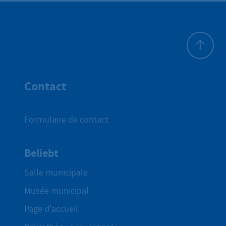
Haut de p
Contact
Formulaire de contact
Beliebt
Salle municipale
Musée municipal
Page d'accueil