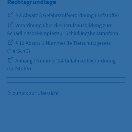
Rechtsgrundlage
§ 8 Absatz 8 Gefahrstoffverordnung (GefStoffV)
Verordnung über die Berufsausbildung zum
Schädlingsbekämpfer/zur Schädlingsbekämpferin
§ 11 Absatz 1 Nummer 3e Tierschutzgesetz
(TierSchG)
Anhang I Nummer 3.4 Gefahrstoffverordnung
(GefStoffV)
zurück zur Übersicht