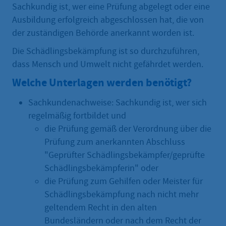
Sachkundig ist, wer eine Prüfung abgelegt oder eine
Ausbildung erfolgreich abgeschlossen hat, die von
der zuständigen Behörde anerkannt worden ist.
Die Schädlingsbekämpfung ist so durchzuführen,
dass Mensch und Umwelt nicht gefährdet werden.
Welche Unterlagen werden benötigt?
Sachkundenachweise: Sachkundig ist, wer sich
regelmäßig fortbildet und
die Prüfung gemäß der Verordnung über die
Prüfung zum anerkannten Abschluss
"Geprüfter Schädlingsbekämpfer/geprüfte
Schädlingsbekämpferin" oder
die Prüfung zum Gehilfen oder Meister für
Schädlingsbekämpfung nach nicht mehr
geltendem Recht in den alten
Bundesländern oder nach dem Recht der