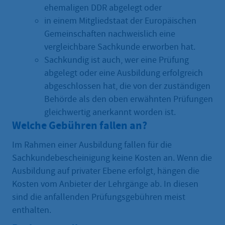
ehemaligen DDR abgelegt oder
in einem Mitgliedstaat der Europäischen
Gemeinschaften nachweislich eine
vergleichbare Sachkunde erworben hat.
Sachkundig ist auch, wer eine Prüfung
abgelegt oder eine Ausbildung erfolgreich
abgeschlossen hat, die von der zuständigen
Behörde als den oben erwähnten Prüfungen
gleichwertig anerkannt worden ist.
Welche Gebühren fallen an?
Im Rahmen einer Ausbildung fallen für die
Sachkundebescheinigung keine Kosten an. Wenn die
Ausbildung auf privater Ebene erfolgt, hängen die
Kosten vom Anbieter der Lehrgänge ab. In diesen
sind die anfallenden Prüfungsgebühren meist
enthalten.