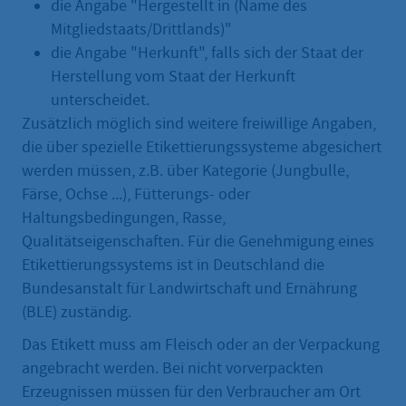
die Angabe "Hergestellt in (Name des
Mitgliedstaats/Drittlands)"
die Angabe "Herkunft", falls sich der Staat der
Herstellung vom Staat der Herkunft
unterscheidet.
Zusätzlich möglich sind weitere freiwillige Angaben,
die über spezielle Etikettierungssysteme abgesichert
werden müssen, z.B. über Kategorie (Jungbulle,
Färse, Ochse ...), Fütterungs- oder
Haltungsbedingungen, Rasse,
Qualitätseigenschaften. Für die Genehmigung eines
Etikettierungssystems ist in Deutschland die
Bundesanstalt für Landwirtschaft und Ernährung
(BLE) zuständig.
Das Etikett muss am Fleisch oder an der Verpackung
angebracht werden. Bei nicht vorverpackten
Erzeugnissen müssen für den Verbraucher am Ort