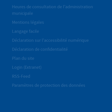
Heures de consultation de l'administration
municipale
Mentions légales
Langage facile
Déclaration sur l'accessibilité numérique
Déclaration de confidentialité
Plan du site
Login (Extranet)
RSS-Feed
Paramètres de protection des données