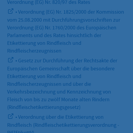
Verordnung (EG) Nr. 820/97 des Rates
• Verordnung (EG) Nr. 1825/2000 der Kommission
vom 25.08.2000 mit Durchführungsvorschriften zur
Verordnung (EG) Nr. 1760/2000 des Europäischen
Parlaments und des Rates hinsichtlich der
Etikettierung von Rindfleisch und
Rindfleischerzeugnissen
• Gesetz zur Durchführung der Rechtsakte der
Europäischen Gemeinschaft über die besondere
Etikettierung von Rindfleisch und
Rindfleischerzeugnissen und über die
Verkehrsbezeichnung und Kennzeichnung von
Fleisch von bis zu zwölf Monate alten Rindern
(Rindfleischetikettierungsgesetz)
• Verordnung über die Etikettierung von
Rindfleisch (Rindfleischetikettierungsverordnung -
RiFlEtikettV)