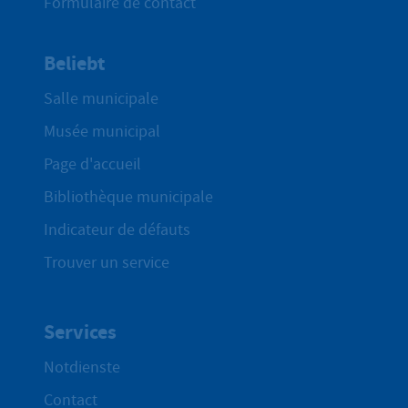
Formulaire de contact
Beliebt
Salle municipale
Musée municipal
Page d'accueil
Bibliothèque municipale
Indicateur de défauts
Trouver un service
Services
Notdienste
Contact