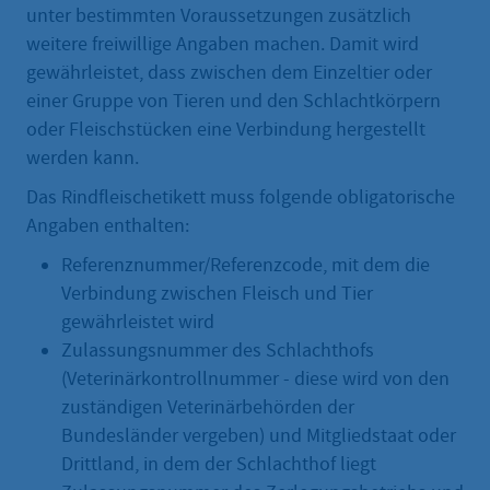
unter bestimmten Voraussetzungen zusätzlich
weitere freiwillige Angaben machen. Damit wird
gewährleistet, dass zwischen dem Einzeltier oder
einer Gruppe von Tieren und den Schlachtkörpern
oder Fleischstücken eine Verbindung hergestellt
werden kann.
Das Rindfleischetikett muss folgende obligatorische
Angaben enthalten:
Referenznummer/Referenzcode, mit dem die
Verbindung zwischen Fleisch und Tier
gewährleistet wird
Zulassungsnummer des Schlachthofs
(Veterinärkontrollnummer - diese wird von den
zuständigen Veterinärbehörden der
Bundesländer vergeben) und Mitgliedstaat oder
Drittland, in dem der Schlachthof liegt