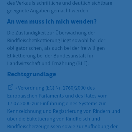
des Verkaufs schriftliche und deutlich sichtbare
geeignete Angaben gemacht werden.
An wen muss ich mich wenden?
Die Zuständigkeit zur Überwachung der
Rindfleischetikettierung liegt sowohl bei der
obligatorischen, als auch bei der freiwilligen
Etikettierung bei der Bundesanstalt für
Landwirtschaft und Ernährung (BLE).
Rechtsgrundlage
• Verordnung (EG) Nr. 1760/2000 des
Europäischen Parlaments und des Rates vom
17.07.2000 zur Einführung eines Systems zur
Kennzeichnung und Registrierung von Rindern und
über die Etikettierung von Rindfleisch und
Rindfleischerzeugnissen sowie zur Aufhebung der