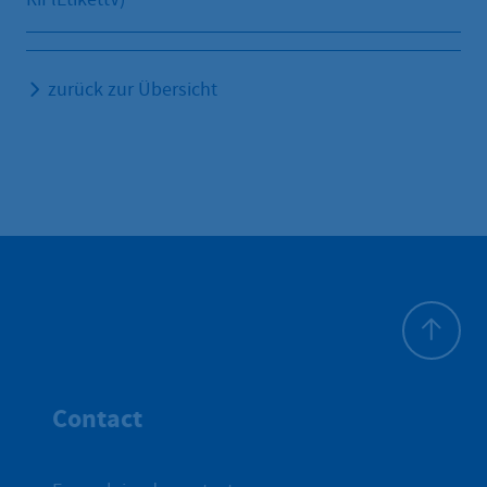
zurück zur Übersicht
Haut de p
Contact