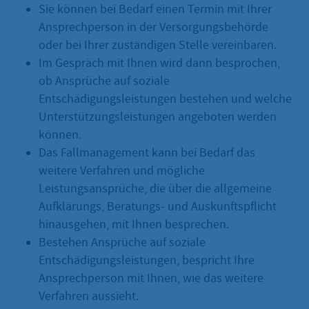
Sie können bei Bedarf einen Termin mit Ihrer
Ansprechperson in der Versorgungsbehörde
oder bei Ihrer zuständigen Stelle vereinbaren.
Im Gespräch mit Ihnen wird dann besprochen,
ob Ansprüche auf soziale
Entschädigungsleistungen bestehen und welche
Unterstützungsleistungen angeboten werden
können.
Das Fallmanagement kann bei Bedarf das
weitere Verfahren und mögliche
Leistungsansprüche, die über die allgemeine
Aufklärungs, Beratungs- und Auskunftspflicht
hinausgehen, mit Ihnen besprechen.
Bestehen Ansprüche auf soziale
Entschädigungsleistungen, bespricht Ihre
Ansprechperson mit Ihnen, wie das weitere
Verfahren aussieht.