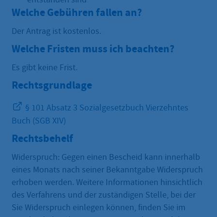
Welche Gebühren fallen an?
Der Antrag ist kostenlos.
Welche Fristen muss ich beachten?
Es gibt keine Frist.
Rechtsgrundlage
§ 101 Absatz 3 Sozialgesetzbuch Vierzehntes
Buch (SGB XIV)
Rechtsbehelf
Widerspruch: Gegen einen Bescheid kann innerhalb
eines Monats nach seiner Bekanntgabe Widerspruch
erhoben werden. Weitere Informationen hinsichtlich
des Verfahrens und der zuständigen Stelle, bei der
Sie Widerspruch einlegen können, finden Sie im