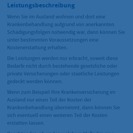
Leistungsbeschreibung
Wenn Sie im Ausland wohnen und dort eine
Krankenbehandlung aufgrund von anerkannten
Schädigungsfolgen notwendig war, dann können Sie
unter bestimmten Voraussetzungen eine
Kostenerstattung erhalten.
Die Leistungen werden nur erbracht, soweit diese
Bedarfe nicht durch bestehende gesetzliche oder
private Versicherungen oder staatliche Leistungen
gedeckt werden können.
Wenn zum Beispiel Ihre Krankenversicherung im
Ausland nur einen Teil der Kosten der
Krankenbehandlung übernimmt, dann können Sie
sich eventuell einen weiteren Teil der Kosten
erstatten lassen.