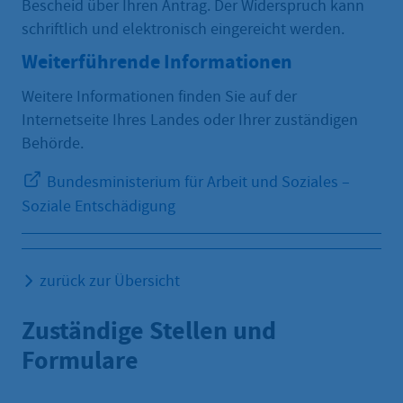
Bescheid über Ihren Antrag. Der Widerspruch kann
schriftlich und elektronisch eingereicht werden.
Weiterführende Informationen
Weitere Informationen finden Sie auf der
Internetseite Ihres Landes oder Ihrer zuständigen
Behörde.
Bundesministerium für Arbeit und Soziales –
Soziale Entschädigung
zurück zur Übersicht
Zuständige Stellen und
Formulare