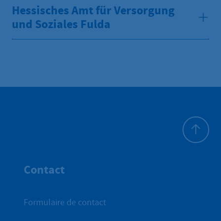
Hessisches Amt für Versorgung
und Soziales Fulda
Haut de p
Contact
Formulaire de contact