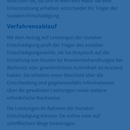
Beachten Sie, ob und in welchem Maße Sie eine
Unterstützung erhalten, entscheidet Ihr Träger der
sozialen Entschädigung.
Verfahrensablauf
Mit dem Antrag auf Leistungen der sozialen
Entschädigung prüft der Träger des sozialen
Entschädigungsrechts, ob Sie Anspruch auf die
Erstattung von Kosten für Krankenbehandlungen bei
Wohnsitz oder gewöhnlichem Aufenthalt im Ausland
haben. Sie erhalten einen Bescheid über die
Entscheidung und gegebenenfalls Informationen
über die gewährten Leistungen sowie weitere
erforderliche Nachweise.
Die Leistungen im Rahmen der Sozialen
Entschädigung können Sie online oder auf
schriftlichem Wege beantragen.