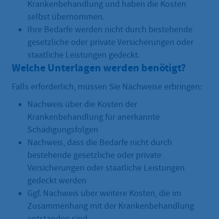
Krankenbehandlung und haben die Kosten
selbst übernommen.
Ihre Bedarfe werden nicht durch bestehende
gesetzliche oder private Versicherungen oder
staatliche Leistungen gedeckt.
Welche Unterlagen werden benötigt?
Falls erforderlich, müssen Sie Nachweise erbringen:
Nachweis über die Kosten der
Krankenbehandlung für anerkannte
Schädigungsfolgen
Nachweis, dass die Bedarfe nicht durch
bestehende gesetzliche oder private
Versicherungen oder staatliche Leistungen
gedeckt werden
Ggf. Nachweis über weitere Kosten, die im
Zusammenhang mit der Krankenbehandlung
entstanden sind