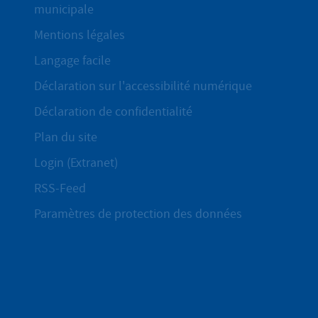
municipale
Mentions légales
Langage facile
Déclaration sur l'accessibilité numérique
Déclaration de confidentialité
Plan du site
Login (Extranet)
RSS-Feed
Paramètres de protection des données