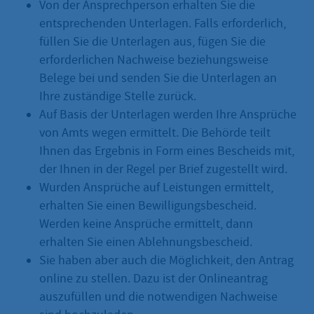
Von der Ansprechperson erhalten Sie die
entsprechenden Unterlagen. Falls erforderlich,
füllen Sie die Unterlagen aus, fügen Sie die
erforderlichen Nachweise beziehungsweise
Belege bei und senden Sie die Unterlagen an
Ihre zuständige Stelle zurück.
Auf Basis der Unterlagen werden Ihre Ansprüche
von Amts wegen ermittelt. Die Behörde teilt
Ihnen das Ergebnis in Form eines Bescheids mit,
der Ihnen in der Regel per Brief zugestellt wird.
Wurden Ansprüche auf Leistungen ermittelt,
erhalten Sie einen Bewilligungsbescheid.
Werden keine Ansprüche ermittelt, dann
erhalten Sie einen Ablehnungsbescheid.
Sie haben aber auch die Möglichkeit, den Antrag
online zu stellen. Dazu ist der Onlineantrag
auszufüllen und die notwendigen Nachweise