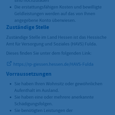
sind hochzuladen
Die erstattungsfähigen Kosten und bewilligte
Geldleistungen werden auf das von Ihnen
angegebene Konto überwiesen.
Zuständige Stelle
Zuständige Stelle im Land Hessen ist das Hessische
Amt für Versorgung und Soziales (HAVS) Fulda.
Dieses finden Sie unter dem folgenden Link:
https://rp-giessen.hessen.de/HAVS-Fulda
Vorraussetzungen
Sie haben Ihren Wohnsitz oder gewöhnlichen
Aufenthalt im Ausland.
Sie haben eine oder mehrere anerkannte
Schädigungsfolgen.
Sie benötigten Leistungen der