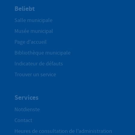
Beliebt
Salle municipale
Musée municipal
Page d'accueil
Bibliothèque municipale
Indicateur de défauts
Trouver un service
Services
Notdienste
Contact
Heures de consultation de l'administration