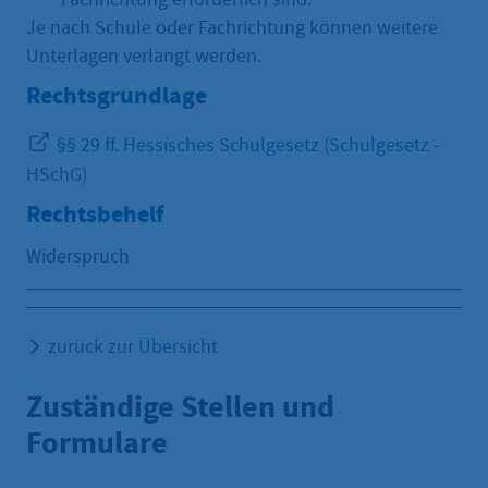
Je nach Schule oder Fachrichtung können weitere
Unterlagen verlangt werden.
Rechtsgrundlage
§§ 29 ff. Hessisches Schulgesetz (Schulgesetz -
HSchG)
Rechtsbehelf
Widerspruch
zurück zur Übersicht
Zuständige Stellen und
Formulare