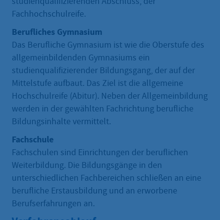
studienqualifizierenden Abschluss, der
Fachhochschulreife.
Berufliches Gymnasium
Das Berufliche Gymnasium ist wie die Oberstufe des
allgemeinbildenden Gymnasiums ein
studienqualifizierender Bildungsgang, der auf der
Mittelstufe aufbaut. Das Ziel ist die allgemeine
Hochschulreife (Abitur). Neben der Allgemeinbildung
werden in der gewählten Fachrichtung berufliche
Bildungsinhalte vermittelt.
Fachschule
Fachschulen sind Einrichtungen der beruflichen
Weiterbildung. Die Bildungsgänge in den
unterschiedlichen Fachbereichen schließen an eine
berufliche Erstausbildung und an erworbene
Berufserfahrungen an.