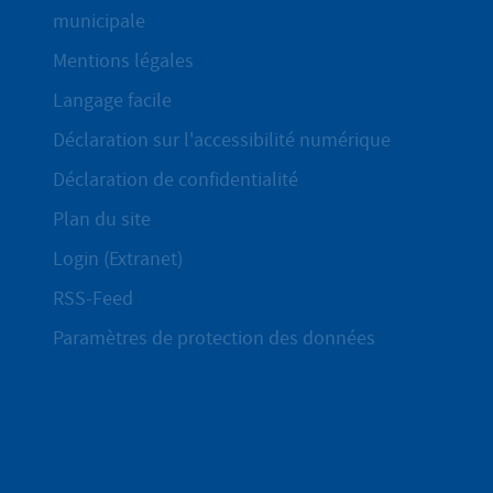
municipale
Mentions légales
Langage facile
Déclaration sur l'accessibilité numérique
Déclaration de confidentialité
Plan du site
Login (Extranet)
RSS-Feed
Paramètres de protection des données