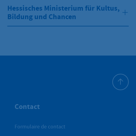
Hessisches Ministerium für Kultus,
Bildung und Chancen
Haut de p
Contact
Formulaire de contact