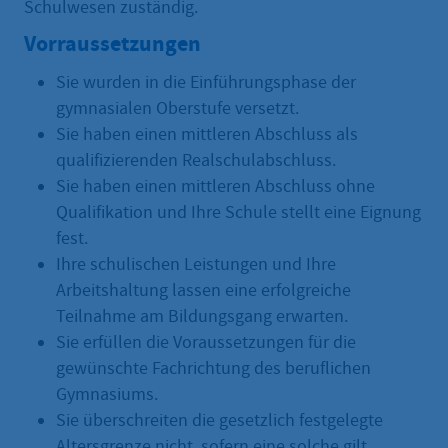
Schulwesen zuständig.
Vorraussetzungen
Sie wurden in die Einführungsphase der
gymnasialen Oberstufe versetzt.
Sie haben einen mittleren Abschluss als
qualifizierenden Realschulabschluss.
Sie haben einen mittleren Abschluss ohne
Qualifikation und Ihre Schule stellt eine Eignung
fest.
Ihre schulischen Leistungen und Ihre
Arbeitshaltung lassen eine erfolgreiche
Teilnahme am Bildungsgang erwarten.
Sie erfüllen die Voraussetzungen für die
gewünschte Fachrichtung des beruflichen
Gymnasiums.
Sie überschreiten die gesetzlich festgelegte
Altersgrenze nicht, sofern eine solche gilt.