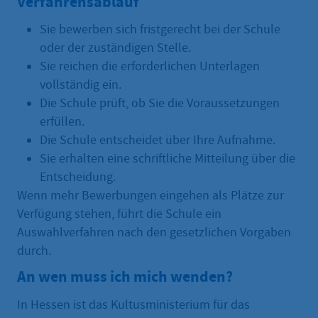
Verfahrensablauf
Sie bewerben sich fristgerecht bei der Schule
oder der zuständigen Stelle.
Sie reichen die erforderlichen Unterlagen
vollständig ein.
Die Schule prüft, ob Sie die Voraussetzungen
erfüllen.
Die Schule entscheidet über Ihre Aufnahme.
Sie erhalten eine schriftliche Mitteilung über die
Entscheidung.
Wenn mehr Bewerbungen eingehen als Plätze zur
Verfügung stehen, führt die Schule ein
Auswahlverfahren nach den gesetzlichen Vorgaben
durch.
An wen muss ich mich wenden?
In Hessen ist das Kultusministerium für das