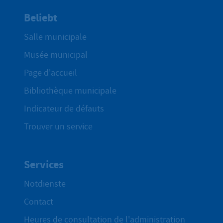
Beliebt
Salle municipale
Musée municipal
Page d'accueil
Bibliothèque municipale
Indicateur de défauts
Trouver un service
Services
Notdienste
Contact
Heures de consultation de l'administration