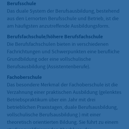
Berufsschule
Das duale System der Berufsausbildung, bestehend
aus den Lernorten Berufsschule und Betrieb, ist die
am häufigsten anzutreffende Ausbildungsform.
Berufsfachschule/höhere Berufsfachschule
Die Berufsfachschulen bieten in verschiedenen
Fachrichtungen und Schwerpunkten eine berufliche
Grundbildung oder eine vollschulische
Berufsausbildung (Assistentenberufe).
Fachoberschule
Das besondere Merkmal der Fachoberschule ist die
Verzahnung einer praktischen Ausbildung (gelenktes
Betriebspraktikum über ein Jahr mit drei
betrieblichen Praxistagen, duale Berufsausbildung,
vollschulische Berufsausbildung ) mit einer
theoretisch orientierten Bildung. Sie führt zu einem