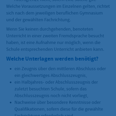
Welche Voraussetzungen im Einzelnen gelten, richtet
sich nach dem jeweiligen beruflichen Gymnasium
und der gewählten Fachrichtung.
Wenn Sie keinen durchgehenden, benoteten
Unterricht in einer zweiten Fremdsprache besucht
haben, ist eine Aufnahme nur möglich, wenn die
Schule entsprechenden Unterricht anbieten kann.
Welche Unterlagen werden benötigt?
ein Zeugnis über den mittleren Abschluss oder
ein gleichwertiges Abschlusszeugnis,
ein Halbjahres‑ oder Abschlusszeugnis der
zuletzt besuchten Schule, sofern das
Abschlusszeugnis noch nicht vorliegt,
Nachweise über besondere Kenntnisse oder
Qualifikationen, sofern diese für die gewählte
Fachrichtung erforderlich sind.