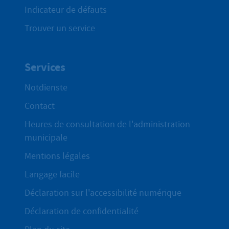
Indicateur de défauts
Trouver un service
Services
Notdienste
Contact
Heures de consultation de l'administration
municipale
Mentions légales
Langage facile
Déclaration sur l'accessibilité numérique
Déclaration de confidentialité