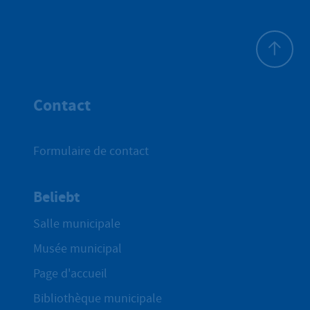
Haut de p
Contact
Formulaire de contact
Beliebt
Salle municipale
Musée municipal
Page d'accueil
Bibliothèque municipale