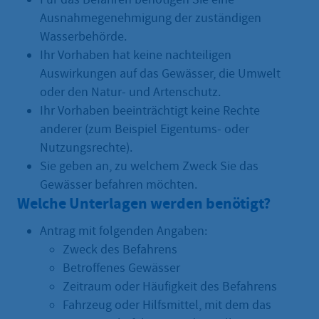
Ausnahmegenehmigung der zuständigen
Wasserbehörde.
Ihr Vorhaben hat keine nachteiligen
Auswirkungen auf das Gewässer, die Umwelt
oder den Natur‑ und Artenschutz.
Ihr Vorhaben beeinträchtigt keine Rechte
anderer (zum Beispiel Eigentums‑ oder
Nutzungsrechte).
Sie geben an, zu welchem Zweck Sie das
Gewässer befahren möchten.
Welche Unterlagen werden benötigt?
Antrag mit folgenden Angaben:
Zweck des Befahrens
Betroffenes Gewässer
Zeitraum oder Häufigkeit des Befahrens
Fahrzeug oder Hilfsmittel, mit dem das