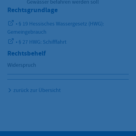
Gewässer befahren werden soll
Rechtsgrundlage
• § 19 Hessisches Wassergesetz (HWG):
Gemeingebrauch
• § 27 HWG: Schifffahrt
Rechtsbehelf
Widerspruch
zurück zur Übersicht