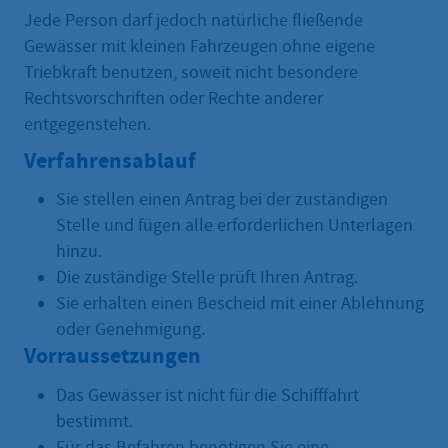
Jede Person darf jedoch natürliche fließende
Gewässer mit kleinen Fahrzeugen ohne eigene
Triebkraft benutzen, soweit nicht besondere
Rechtsvorschriften oder Rechte anderer
entgegenstehen.
Verfahrensablauf
Sie stellen einen Antrag bei der zuständigen
Stelle und fügen alle erforderlichen Unterlagen
hinzu.
Die zuständige Stelle prüft Ihren Antrag.
Sie erhalten einen Bescheid mit einer Ablehnung
oder Genehmigung.
Vorraussetzungen
Das Gewässer ist nicht für die Schifffahrt
bestimmt.
Für das Befahren benötigen Sie eine