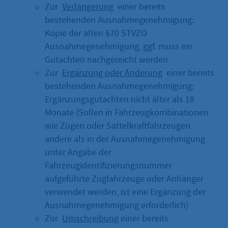
Zur
Verlängerung
einer bereits
bestehenden Ausnahmegenehmigung:
Kopie der alten §70 STVZO
Ausnahmegenehmigung, ggf. muss ein
Gutachten nachgereicht werden
Zur
Ergänzung oder Änderung
einer bereits
bestehenden Ausnahmegenehmigung:
Ergänzungsgutachten nicht älter als 18
Monate (Sollen in Fahrzeugkombinationen
wie Zügen oder Sattelkraftfahrzeugen
andere als in der Ausnahmegenehmigung
unter Angabe der
Fahrzeugidentifizierungsnummer
aufgeführte Zugfahrzeuge oder Anhänger
verwendet werden, ist eine Ergänzung der
Ausnahmegenehmigung erforderlich)
Zur
Umschreibung
einer bereits