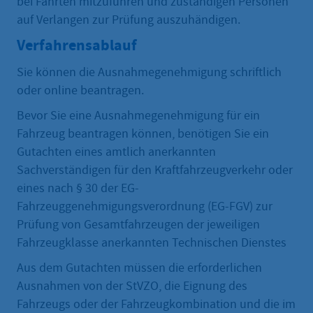
bei Fahrten mitzuführen und zuständigen Personen
auf Verlangen zur Prüfung auszuhändigen.
Verfahrensablauf
Sie können die Ausnahmegenehmigung schriftlich
oder online beantragen.
Bevor Sie eine Ausnahmegenehmigung für ein
Fahrzeug beantragen können, benötigen Sie ein
Gutachten eines amtlich anerkannten
Sachverständigen für den Kraftfahrzeugverkehr oder
eines nach § 30 der EG-
Fahrzeuggenehmigungsverordnung (EG-FGV) zur
Prüfung von Gesamtfahrzeugen der jeweiligen
Fahrzeugklasse anerkannten Technischen Dienstes
Aus dem Gutachten müssen die erforderlichen
Ausnahmen von der StVZO, die Eignung des
Fahrzeugs oder der Fahrzeugkombination und die im