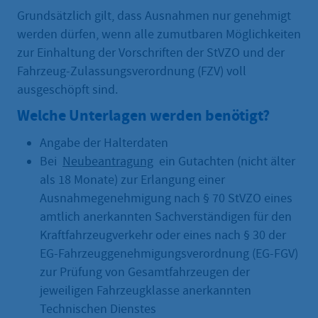
Grundsätzlich gilt, dass Ausnahmen nur genehmigt
werden dürfen, wenn alle zumutbaren Möglichkeiten
zur Einhaltung der Vorschriften der StVZO und der
Fahrzeug-Zulassungsverordnung (FZV) voll
ausgeschöpft sind.
Welche Unterlagen werden benötigt?
Angabe der Halterdaten
Bei
Neubeantragung
ein Gutachten (nicht älter
als 18 Monate) zur Erlangung einer
Ausnahmegenehmigung nach § 70 StVZO eines
amtlich anerkannten Sachverständigen für den
Kraftfahrzeugverkehr oder eines nach § 30 der
EG-Fahrzeuggenehmigungsverordnung (EG-FGV)
zur Prüfung von Gesamtfahrzeugen der
jeweiligen Fahrzeugklasse anerkannten
Technischen Dienstes