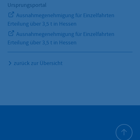
Ursprungsportal
Ausnahmegenehmigung für Einzelfahrten
Erteilung über 3,5 t in Hessen
Ausnahmegenehmigung für Einzelfahrten
Erteilung über 3,5 t in Hessen
zurück zur Übersicht