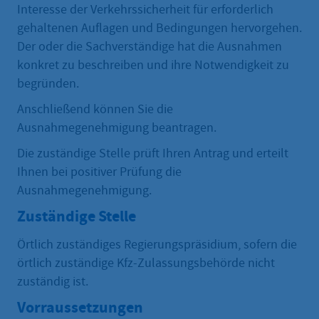
Interesse der Verkehrssicherheit für erforderlich
gehaltenen Auflagen und Bedingungen hervorgehen.
Der oder die Sachverständige hat die Ausnahmen
konkret zu beschreiben und ihre Notwendigkeit zu
begründen.
Anschließend können Sie die
Ausnahmegenehmigung beantragen.
Die zuständige Stelle prüft Ihren Antrag und erteilt
Ihnen bei positiver Prüfung die
Ausnahmegenehmigung.
Zuständige Stelle
Örtlich zuständiges Regierungspräsidium, sofern die
örtlich zuständige Kfz-Zulassungsbehörde nicht
zuständig ist.
Vorraussetzungen