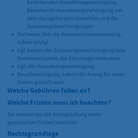
bestehenden Ausnahmegenehmigung:
Bestehende Ausnahmegenehmigung mit
dem dazugehörigen Gutachten und die
Zulassungsbescheinigungen
Nachweis über die Kennzeichenreservierung,
sofern erfolgt
Ggf. Kopien der Zulassungsbescheinigung bzw.
Betriebserlaubnis der Fahrzeugkombination
Ggf. alte Ausnahmegenehmigung
Bevollmächtigung, sofern der Antrag für einen
Dritten gestellt wird
Welche Gebühren fallen an?
Welche Fristen muss ich beachten?
Sie müssen bei der Antragstellung keine
gesetzlichen Fristen beachten.
Rechtsgrundlage