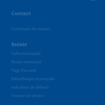
Haut de p
Contact
Formulaire de contact
Beliebt
Salle municipale
Musée municipal
Page d'accueil
Bibliothèque municipale
Indicateur de défauts
Trouver un service