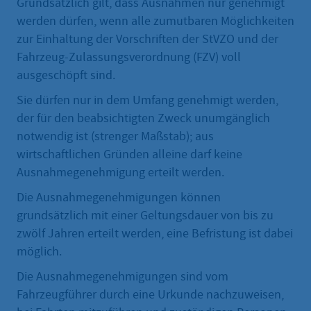
Grundsätzlich gilt, dass Ausnahmen nur genehmigt
werden dürfen, wenn alle zumutbaren Möglichkeiten
zur Einhaltung der Vorschriften der StVZO und der
Fahrzeug-Zulassungsverordnung (FZV) voll
ausgeschöpft sind.
Sie dürfen nur in dem Umfang genehmigt werden,
der für den beabsichtigten Zweck unumgänglich
notwendig ist (strenger Maßstab); aus
wirtschaftlichen Gründen alleine darf keine
Ausnahmegenehmigung erteilt werden.
Die Ausnahmegenehmigungen können
grundsätzlich mit einer Geltungsdauer von bis zu
zwölf Jahren erteilt werden, eine Befristung ist dabei
möglich.
Die Ausnahmegenehmigungen sind vom
Fahrzeugführer durch eine Urkunde nachzuweisen,