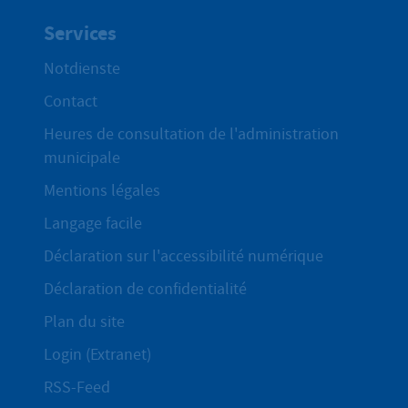
Services
Notdienste
Contact
Heures de consultation de l'administration
municipale
Mentions légales
Langage facile
Déclaration sur l'accessibilité numérique
Déclaration de confidentialité
Plan du site
Login (Extranet)
RSS-Feed