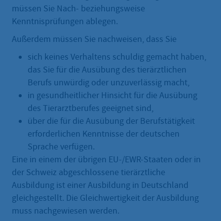
müssen Sie Nach- beziehungsweise
Kenntnisprüfungen ablegen.
Außerdem müssen Sie nachweisen, dass Sie
sich keines Verhaltens schuldig gemacht haben,
das Sie für die Ausübung des tierärztlichen
Berufs unwürdig oder unzuverlässig macht,
in gesundheitlicher Hinsicht für die Ausübung
des Tierarztberufes geeignet sind,
über die für die Ausübung der Berufstätigkeit
erforderlichen Kenntnisse der deutschen
Sprache verfügen.
Eine in einem der übrigen EU-/EWR-Staaten oder in
der Schweiz abgeschlossene tierärztliche
Ausbildung ist einer Ausbildung in Deutschland
gleichgestellt. Die Gleichwertigkeit der Ausbildung
muss nachgewiesen werden.