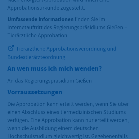
Approbationsurkunde zugestellt.
Umfassende Informationen
finden Sie im
Internetauftritt des Regierungspräsidiums Gießen –
Tierärztliche Approbation
Tierärztliche Approbationsverordnung und
Bundestierärzteordnung
An wen muss ich mich wenden?
An das Regierungspräsidium Gießen
Vorraussetzungen
Die Approbation kann erteilt werden, wenn Sie über
einen Abschluss eines tiermedizinischen Studiums
verfügen. Eine Approbation kann nur erteilt werden,
wenn die Ausbildung einem deutschen
Hochschulstudium gleichwertig ist. Gegebenenfalls