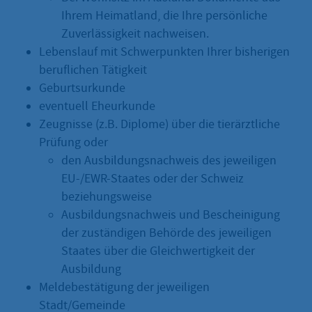
Ihrem Heimatland, die Ihre persönliche
Zuverlässigkeit nachweisen.
Lebenslauf mit Schwerpunkten Ihrer bisherigen
beruflichen Tätigkeit
Geburtsurkunde
eventuell Eheurkunde
Zeugnisse (z.B. Diplome) über die tierärztliche
Prüfung oder
den Ausbildungsnachweis des jeweiligen
EU-/EWR-Staates oder der Schweiz
beziehungsweise
Ausbildungsnachweis und Bescheinigung
der zuständigen Behörde des jeweiligen
Staates über die Gleichwertigkeit der
Ausbildung
Meldebestätigung der jeweiligen
Stadt/Gemeinde