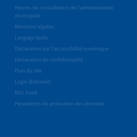
Heures de consultation de l'administration
municipale
Mentions légales
Langage facile
Déclaration sur l'accessibilité numérique
Déclaration de confidentialité
Plan du site
Login (Extranet)
RSS-Feed
Paramètres de protection des données