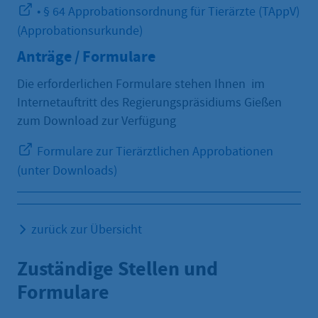
• § 64 Approbationsordnung für Tierärzte (TAppV)
(Approbationsurkunde)
Anträge / Formulare
Die erforderlichen Formulare stehen Ihnen im
Internetauftritt des Regierungspräsidiums Gießen
zum Download zur Verfügung
Formulare zur Tierärztlichen Approbationen
(unter Downloads)
zurück zur Übersicht
Zuständige Stellen und
Formulare