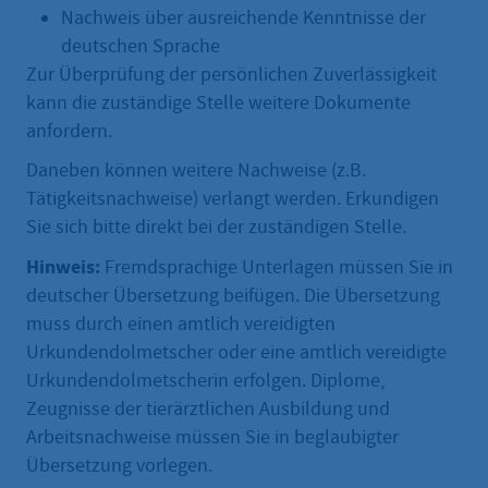
Nachweis über ausreichende Kenntnisse der
deutschen Sprache
Zur Überprüfung der persönlichen Zuverlässigkeit
kann die zuständige Stelle weitere Dokumente
anfordern.
Daneben können weitere Nachweise (z.B.
Tätigkeitsnachweise) verlangt werden. Erkundigen
Sie sich bitte direkt bei der zuständigen Stelle.
Hinweis:
Fremdsprachige Unterlagen müssen Sie in
deutscher Übersetzung beifügen. Die Übersetzung
muss durch einen amtlich vereidigten
Urkundendolmetscher oder eine amtlich vereidigte
Urkundendolmetscherin erfolgen. Diplome,
Zeugnisse der tierärztlichen Ausbildung und
Arbeitsnachweise müssen Sie in beglaubigter
Übersetzung vorlegen.