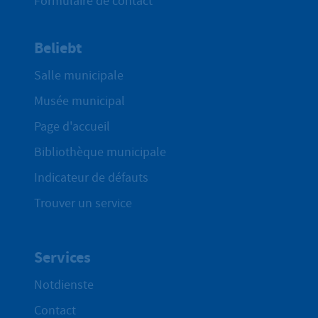
Formulaire de contact
Beliebt
Salle municipale
Musée municipal
Page d'accueil
Bibliothèque municipale
Indicateur de défauts
Trouver un service
Services
Notdienste
Contact