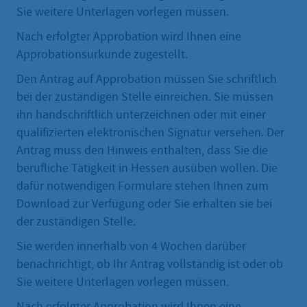
Sie weitere Unterlagen vorlegen müssen.
Nach erfolgter Approbation wird Ihnen eine
Approbationsurkunde zugestellt.
Den Antrag auf Approbation müssen Sie schriftlich
bei der zuständigen Stelle einreichen. Sie müssen
ihn handschriftlich unterzeichnen oder mit einer
qualifizierten elektronischen Signatur versehen. Der
Antrag muss den Hinweis enthalten, dass Sie die
berufliche Tätigkeit in Hessen ausüben wollen. Die
dafür notwendigen Formulare stehen Ihnen zum
Download zur Verfügung oder Sie erhalten sie bei
der zuständigen Stelle.
Sie werden innerhalb von 4 Wochen darüber
benachrichtigt, ob Ihr Antrag vollständig ist oder ob
Sie weitere Unterlagen vorlegen müssen.
Nach erfolgter Approbation wird Ihnen eine