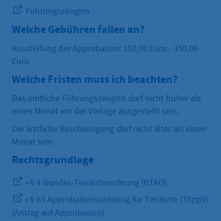
Führungszeugnis
Welche Gebühren fallen an?
Ausstellung der Approbation: 150,00 Euro - 350,00
Euro
Welche Fristen muss ich beachten?
Das amtliche Führungszeugnis darf nicht früher als
einen Monat vor der Vorlage ausgestellt sein.
Die ärztliche Bescheinigung darf nicht älter als einen
Monat sein.
Rechtsgrundlage
• § 4 Bundes-Tierärzteordnung (BTÄO)
• § 63 Approbationsordnung für Tierärzte (TAppV)
(Antrag auf Approbation)