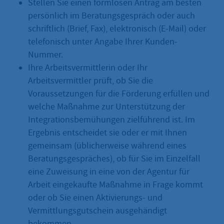
Stellen Sie einen formlosen Antrag am besten
persönlich im Beratungsgespräch oder auch
schriftlich (Brief, Fax), elektronisch (E-Mail) oder
telefonisch unter Angabe Ihrer Kunden-
Nummer.
Ihre Arbeitsvermittlerin oder Ihr
Arbeitsvermittler prüft, ob Sie die
Voraussetzungen für die Förderung erfüllen und
welche Maßnahme zur Unterstützung der
Integrationsbemühungen zielführend ist. Im
Ergebnis entscheidet sie oder er mit Ihnen
gemeinsam (üblicherweise während eines
Beratungsgespräches), ob für Sie im Einzelfall
eine Zuweisung in eine von der Agentur für
Arbeit eingekaufte Maßnahme in Frage kommt
oder ob Sie einen Aktivierungs- und
Vermittlungsgutschein ausgehändigt
bekommen.