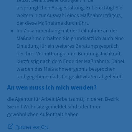
selbst behält seine Gültigkeit in der
ursprünglichen Ausgestaltung. Er berechtigt Sie
weiterhin zur Auswahl eines Maßnahmeträgers,
der diese Maßnahme durchführt.
Im Zusammenhang mit der Teilnahme an der
Maßnahme erhalten Sie grundsätzlich auch eine
Einladung für ein weiteres Beratungsgespräch
bei Ihrer Vermittlungs- und Beratungsfachkraft
kurzfristig nach dem Ende der Maßnahme. Dabei
werden das Maßnahmeergebnis besprochen
und gegebenenfalls Folgeaktivitäten abgeleitet.
An wen muss ich mich wenden?
die Agentur für Arbeit (Arbeitsamt), in deren Bezirk
Sie mit Wohnsitz gemeldet sind oder Ihren
gewöhnlichen Aufenthalt haben
Partner vor Ort