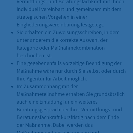
Vermittlungs- und Beratungsfachkraft mit Ihnen
individuell vereinbart und gemeinsam mit dem
strategischen Vorgehen in einer
Eingliederungsvereinbarung festgelegt.
Sie erhalten ein Zuweisungsschreiben, in dem
unter anderem die korrekte Auswahl der
Kategorie oder Maßnahmekombination
beschrieben ist.
Eine gegebenenfalls vorzeitige Beendigung der
Maßnahme wäre nur durch Sie selbst oder durch
Ihre Agentur für Arbeit möglich.
Im Zusammenhang mit der
Maßnahmeteilnahme erhalten Sie grundsätzlich
auch eine Einladung für ein weiteres
Beratungsgespräch bei Ihrer Vermittlungs- und
Beratungsfachkraft kurzfristig nach dem Ende
der Maßnahme. Dabei werden das
Maßnahmeergebnis besprochen und