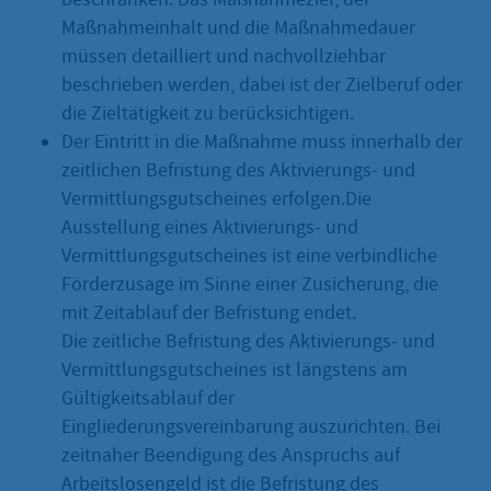
Maßnahmeinhalt und die Maßnahmedauer
müssen detailliert und nachvollziehbar
beschrieben werden, dabei ist der Zielberuf oder
die Zieltätigkeit zu berücksichtigen.
Der Eintritt in die Maßnahme muss innerhalb der
zeitlichen Befristung des Aktivierungs- und
Vermittlungsgutscheines erfolgen.Die
Ausstellung eines Aktivierungs- und
Vermittlungsgutscheines ist eine verbindliche
Förderzusage im Sinne einer Zusicherung, die
mit Zeitablauf der Befristung endet.
Die zeitliche Befristung des Aktivierungs- und
Vermittlungsgutscheines ist längstens am
Gültigkeitsablauf der
Eingliederungsvereinbarung auszurichten. Bei
zeitnaher Beendigung des Anspruchs auf
Arbeitslosengeld ist die Befristung des