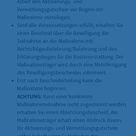
Arbeit den Aktivierungs- und
Vermittlungsgutschein vor Beginn der
Maßnahme vorzulegen.
Sind alle Voraussetzungen erfüllt, erhalten Sie
einen Bescheid über die Bewilligung der
Teilnahme an der Maßnahme mit
Rechtsfolgenbelehrung/Belehrung und den
Erklärungsbogen für die Kostenerstattung. Der
Maßnahmeträger wird durch eine Mehrfertigung
des Bewilligungsbescheides informiert.
Erst nach Bescheiderteilung kann die
Maßnahme beginnen.
ACHTUNG:
Kann einer konkreten
Maßnahmeteilnahme nicht zugestimmt werden,
erhalten Sie einen Ablehnungsbescheid, der
Maßnahmeträger erhält einen Abdruck davon.
Ihr Aktivierungs- und Vermittlungsgutschein