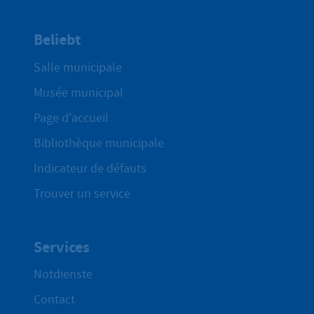
Beliebt
Salle municipale
Musée municipal
Page d'accueil
Bibliothèque municipale
Indicateur de défauts
Trouver un service
Services
Notdienste
Contact