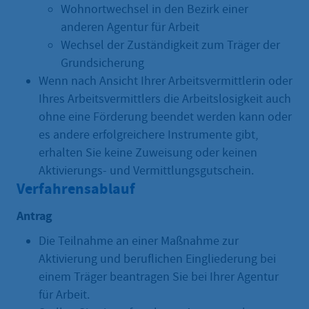
Wohnortwechsel in den Bezirk einer
anderen Agentur für Arbeit
Wechsel der Zuständigkeit zum Träger der
Grundsicherung
Wenn nach Ansicht Ihrer Arbeitsvermittlerin oder
Ihres Arbeitsvermittlers die Arbeitslosigkeit auch
ohne eine Förderung beendet werden kann oder
es andere erfolgreichere Instrumente gibt,
erhalten Sie keine Zuweisung oder keinen
Aktivierungs- und Vermittlungsgutschein.
Verfahrensablauf
Antrag
Die Teilnahme an einer Maßnahme zur
Aktivierung und beruflichen Eingliederung bei
einem Träger beantragen Sie bei Ihrer Agentur
für Arbeit.