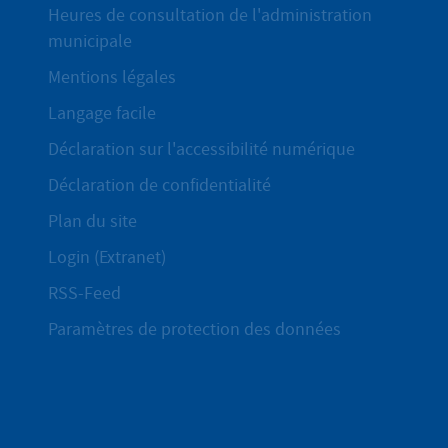
Heures de consultation de l'administration
municipale
Mentions légales
Langage facile
Déclaration sur l'accessibilité numérique
Déclaration de confidentialité
Plan du site
Login (Extranet)
RSS-Feed
Paramètres de protection des données