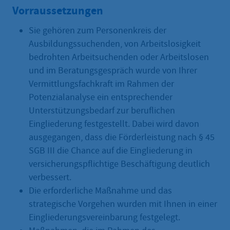
Vorraussetzungen
Sie gehören zum Personenkreis der
Ausbildungssuchenden, von Arbeitslosigkeit
bedrohten Arbeitsuchenden oder Arbeitslosen
und im Beratungsgespräch wurde von Ihrer
Vermittlungsfachkraft im Rahmen der
Potenzialanalyse ein entsprechender
Unterstützungsbedarf zur beruflichen
Eingliederung festgestellt. Dabei wird davon
ausgegangen, dass die Förderleistung nach § 45
SGB III die Chance auf die Eingliederung in
versicherungspflichtige Beschäftigung deutlich
verbessert.
Die erforderliche Maßnahme und das
strategische Vorgehen wurden mit Ihnen in einer
Eingliederungsvereinbarung festgelegt.