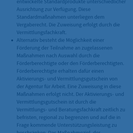
entwickelte Standardprodukte unterschiedlicher
Ausrichtung zur Verfügung. Diese
Standardmaßnahmen unterliegen dem
Vergaberecht. Die Zuweisung erfolgt durch die
Vermittlungsfachkraft.
Alternativ besteht die Möglichkeit einer
Förderung der Teilnahme an zugelassenen
Maßnahmen nach Auswahl durch die
Förderberechtigte oder den Förderberechtigten.
Förderberechtigte erhalten dafür einen
Aktivierungs- und Vermittlungsgutschein von
der Agentur für Arbeit. Eine Zuweisung in diese
Maßnahmen erfolgt nicht. Der Aktivierungs- und
Vermittlungsgutschein ist durch die
Vermittlungs- und Beratungsfachkraft zeitlich zu
befristen, regional zu begrenzen und auf die in
Frage kommende Unterstützungsleistung zu
beschränken. Das Maßnahmeziel, der