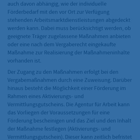
auch davon abhängig, wie der individuelle
Förderbedarf mit den vor Ort zur Verfügung
stehenden Arbeitsmarktdienstleistungen abgedeckt
werden kann. Dabei muss berücksichtigt werden, ob
geeignete Träger zugelassene Maßnahmen anbieten
oder eine nach dem Vergaberecht eingekaufte
Maßnahme zur Realisierung der Maßnahmeninhalte
vorhanden ist.
Der Zugang zu den Maßnahmen erfolgt bei den
Vergabemaßnahmen durch eine Zuweisung. Darüber
hinaus besteht die Möglichkeit einer Förderung im
Rahmen eines Aktivierungs- und
Vermittlungsgutscheins. Die Agentur für Arbeit kann
das Vorliegen der Voraussetzungen für eine
Förderung bescheinigen und das Ziel und den Inhalt
der Maßnahme festlegen (Aktivierungs- und
Vermittlungsgutschein). Dieser kann zeitlich befristet