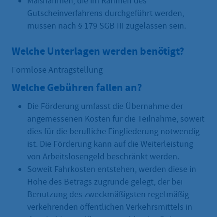
Maßnahmen, die im Rahmen des
Gutscheinverfahrens durchgeführt werden,
müssen nach § 179 SGB III zugelassen sein.
Welche Unterlagen werden benötigt?
Formlose Antragstellung
Welche Gebühren fallen an?
Die Förderung umfasst die Übernahme der
angemessenen Kosten für die Teilnahme, soweit
dies für die berufliche Eingliederung notwendig
ist. Die Förderung kann auf die Weiterleistung
von Arbeitslosengeld beschränkt werden.
Soweit Fahrkosten entstehen, werden diese in
Höhe des Betrags zugrunde gelegt, der bei
Benutzung des zweckmäßigsten regelmäßig
verkehrenden öffentlichen Verkehrsmittels in