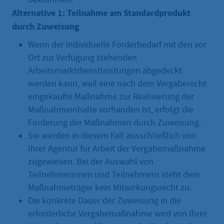
Alternative 1: Teilnahme am Standardprodukt
durch Zuweisung
Wenn der individuelle Förderbedarf mit den vor
Ort zur Verfügung stehenden
Arbeitsmarktdienstleistungen abgedeckt
werden kann, weil eine nach dem Vergaberecht
eingekaufte Maßnahme zur Realisierung der
Maßnahmeinhalte vorhanden ist, erfolgt die
Förderung der Maßnahmen durch Zuweisung.
Sie werden in diesem Fall ausschließlich von
Ihrer Agentur für Arbeit der Vergabemaßnahme
zugewiesen. Bei der Auswahl von
Teilnehmerinnen und Teilnehmern steht dem
Maßnahmeträger kein Mitwirkungsrecht zu.
Die konkrete Dauer der Zuweisung in die
erforderliche Vergabemaßnahme wird von Ihrer