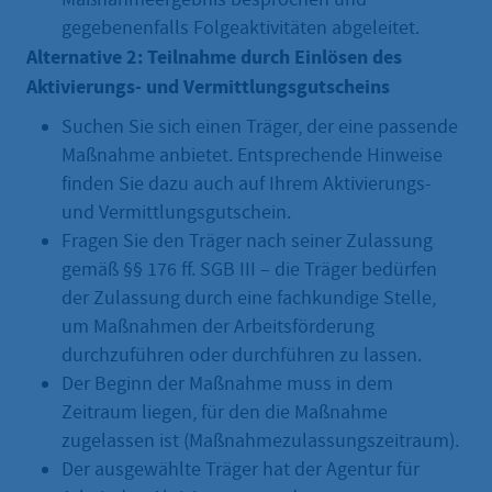
gegebenenfalls Folgeaktivitäten abgeleitet.
Alternative 2: Teilnahme durch Einlösen des
Aktivierungs- und Vermittlungsgutscheins
Suchen Sie sich einen Träger, der eine passende
Maßnahme anbietet. Entsprechende Hinweise
finden Sie dazu auch auf Ihrem Aktivierungs-
und Vermittlungsgutschein.
Fragen Sie den Träger nach seiner Zulassung
gemäß §§ 176 ff. SGB III – die Träger bedürfen
der Zulassung durch eine fachkundige Stelle,
um Maßnahmen der Arbeitsförderung
durchzuführen oder durchführen zu lassen.
Der Beginn der Maßnahme muss in dem
Zeitraum liegen, für den die Maßnahme
zugelassen ist (Maßnahmezulassungszeitraum).
Der ausgewählte Träger hat der Agentur für