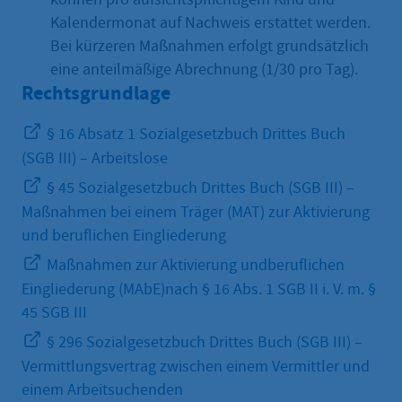
Kalendermonat auf Nachweis erstattet werden.
Bei kürzeren Maßnahmen erfolgt grundsätzlich
eine anteilmäßige Abrechnung (1/30 pro Tag).
Rechtsgrundlage
§ 16 Absatz 1 Sozialgesetzbuch Drittes Buch
(SGB III) – Arbeitslose
§ 45 Sozialgesetzbuch Drittes Buch (SGB III) –
Maßnahmen bei einem Träger (MAT) zur Aktivierung
und beruflichen Eingliederung
Maßnahmen zur Aktivierung undberuflichen
Eingliederung (MAbE)nach § 16 Abs. 1 SGB II i. V. m. §
45 SGB III
§ 296 Sozialgesetzbuch Drittes Buch (SGB III) –
Vermittlungsvertrag zwischen einem Vermittler und
einem Arbeitsuchenden