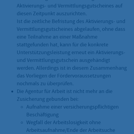
Aktivierungs- und Vermittlungsgutscheines auf
diesen Zeitpunkt auszurichten.
Ist die zeitliche Befristung des Aktivierungs- und
Vermittlungsgutscheines abgelaufen, ohne dass
eine Teilnahme an einer Maßnahme
stattgefunden hat, kann für die konkrete
Unterstützungsleistung erneut ein Aktivierungs-
und Vermittlungsgutschein ausgehändigt
werden. Allerdings ist in diesem Zusammenhang
das Vorliegen der Fördervoraussetzungen
nochmals zu überprüfen.
Die Agentur für Arbeit ist nicht mehr an die
Zusicherung gebunden bei:
Aufnahme einer versicherungspflichtigen
Beschäftigung
Wegfall der Arbeitslosigkeit ohne
Arbeitsaufnahme/Ende der Arbeitsuche