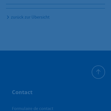
zurück zur Übersicht
Haut de p
Contact
Formulaire de contact