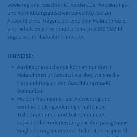
sowie regional beschränkt werden. Der Aktivierungs-
und Vermittlungsgutschein berechtigt Sie zur
Auswahl eines Trägers, der eine dem Maßnahmeziel
und -inhalt entsprechende und nach § 179 SGB III
zugelassene Maßnahme anbietet
HINWEISE:
Ausbildungssuchende können nur durch
Maßnahmen unterstützt werden, welche die
Heranführung an den Ausbildungsmarkt
beinhalten.
Mit den Maßnahmen zur Aktivierung und
beruflichen Eingliederung erhalten die
Teilnehmerinnen und Teilnehmer eine
individuelle Förderleistung, die ihre passgenaue
Eingliederung unterstützt. Dafür stehen speziell