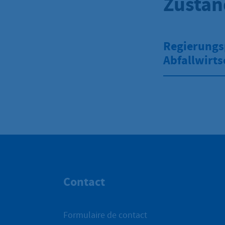
Zustän
Regierungsp
Abfallwirts
Contact
Formulaire de contact