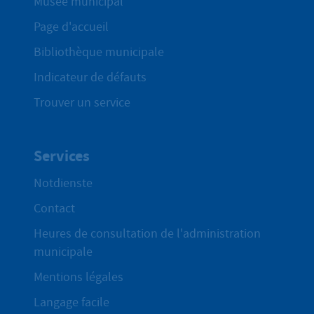
Musée municipal
Page d'accueil
Bibliothèque municipale
Indicateur de défauts
Trouver un service
Services
Notdienste
Contact
Heures de consultation de l'administration
municipale
Mentions légales
Langage facile