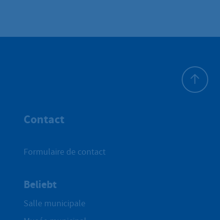
Haut de p
Contact
Formulaire de contact
Beliebt
Salle municipale