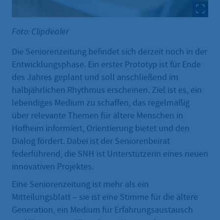
Foto: Clipdealer
Die Seniorenzeitung befindet sich derzeit noch in der
Entwicklungsphase. Ein erster Prototyp ist für Ende
des Jahres geplant und soll anschließend im
halbjährlichen Rhythmus erscheinen. Ziel ist es, ein
lebendiges Medium zu schaffen, das regelmäßig
über relevante Themen für ältere Menschen in
Hofheim informiert, Orientierung bietet und den
Dialog fördert. Dabei ist der Seniorenbeirat
federführend, die SNH ist Unterstützerin eines neuen
innovativen Projektes.
Eine Seniorenzeitung ist mehr als ein
Mitteilungsblatt – sie ist eine Stimme für die ältere
Generation, ein Medium für Erfahrungsaustausch