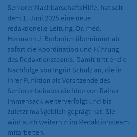
SeniorenNachbarschaftsHilfe, hat seit
dem 1. Juni 2025 eine neue
redaktionelle Leitung. Dr. med.
Hermann J. Berberich übernimmt ab
sofort die Koordination und Führung
des Redaktionsteams. Damit tritt er die
Nachfolge von Ingrid Schulz an, die in
ihrer Funktion als Vorsitzende des
Seniorenbeirates die Idee von Rainer
Immensack weiterverfolgt und bis
zuletzt maßgeblich geprägt hat. Sie
wird auch weiterhin im Redaktionsteam
mitarbeiten.