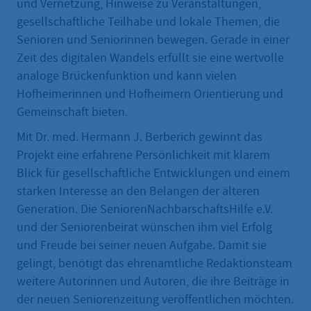
und Vernetzung, Hinweise zu Veranstaltungen,
gesellschaftliche Teilhabe und lokale Themen, die
Senioren und Seniorinnen bewegen. Gerade in einer
Zeit des digitalen Wandels erfüllt sie eine wertvolle
analoge Brückenfunktion und kann vielen
Hofheimerinnen und Hofheimern Orientierung und
Gemeinschaft bieten.
Mit Dr. med. Hermann J. Berberich gewinnt das
Projekt eine erfahrene Persönlichkeit mit klarem
Blick für gesellschaftliche Entwicklungen und einem
starken Interesse an den Belangen der älteren
Generation. Die SeniorenNachbarschaftsHilfe e.V.
und der Seniorenbeirat wünschen ihm viel Erfolg
und Freude bei seiner neuen Aufgabe. Damit sie
gelingt, benötigt das ehrenamtliche Redaktionsteam
weitere Autorinnen und Autoren, die ihre Beiträge in
der neuen Seniorenzeitung veröffentlichen möchten.