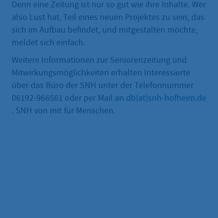
Denn eine Zeitung ist nur so gut wie ihre Inhalte. Wer
also Lust hat, Teil eines neuen Projektes zu sein, das
sich im Aufbau befindet, und mitgestalten möchte,
meldet sich einfach.
Weitere Informationen zur Seniorenzeitung und
Mitwirkungsmöglichkeiten erhalten Interessierte
über das Büro der SNH unter der Telefonnummer
06192-966561 oder per Mail an
db(at)snh-hofheim.de
. SNH von mit für Menschen.