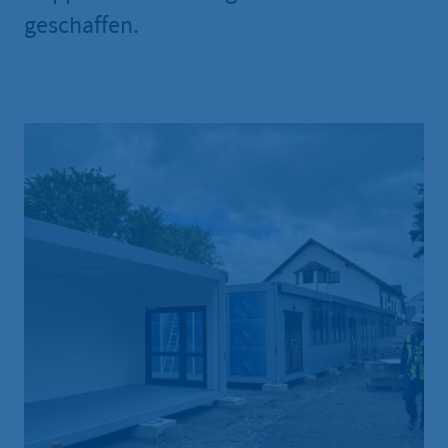
geschaffen.