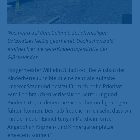
Noch wird auf dem Gelände des ehemaligen
Bolzplatzes fleißig gearbeitet. Doch schon bald
eröffnet hier die neue Kindertagesstätte der
Glückskinder
Bürgermeister Wilhelm Schultze: „Der Ausbau der
Kinderbetreuung bleibt eine zentrale Aufgabe
unserer Stadt und besitzt für mich hohe Priorität.
Familien brauchen verlässliche Betreuung und
Kinder Orte, an denen sie sich sicher und geborgen
fühlen können. Deshalb freue ich mich sehr, dass wir
mit der neuen Einrichtung in Marxheim unser
Angebot an Krippen- und Kindergartenplätze
erweitern können.“