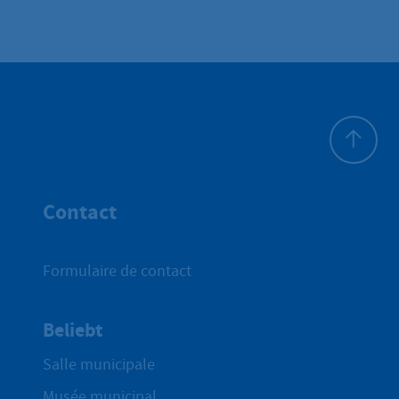
Haut de p
Contact
Formulaire de contact
Beliebt
Salle municipale
Musée municipal