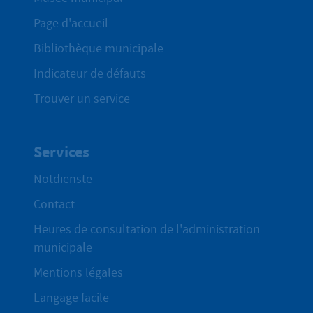
Page d'accueil
Bibliothèque municipale
Indicateur de défauts
Trouver un service
Services
Notdienste
Contact
Heures de consultation de l'administration
municipale
Mentions légales
Langage facile