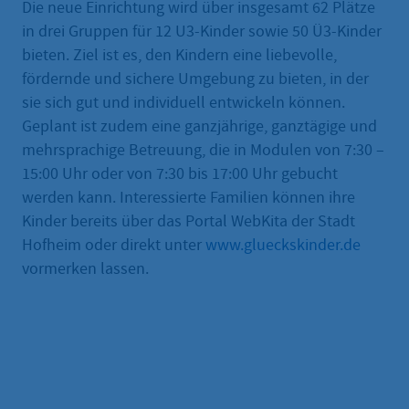
Die neue Einrichtung wird über insgesamt 62 Plätze
in drei Gruppen für 12 U3-Kinder sowie 50 Ü3-Kinder
bieten. Ziel ist es, den Kindern eine liebevolle,
fördernde und sichere Umgebung zu bieten, in der
sie sich gut und individuell entwickeln können.
Geplant ist zudem eine ganzjährige, ganztägige und
mehrsprachige Betreuung, die in Modulen von 7:30 –
15:00 Uhr oder von 7:30 bis 17:00 Uhr gebucht
werden kann. Interessierte Familien können ihre
Kinder bereits über das Portal WebKita der Stadt
Hofheim oder direkt unter
www.glueckskinder.de
vormerken lassen.