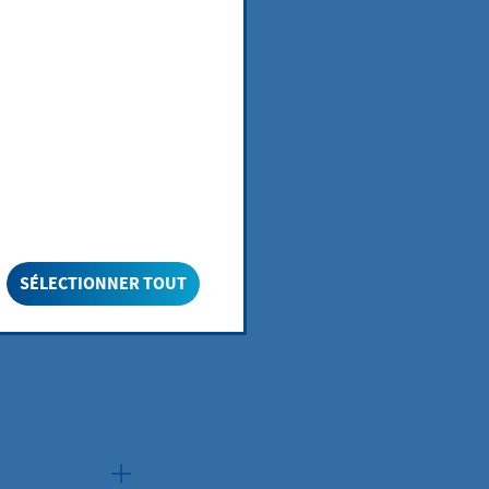
SÉLECTIONNER TOUT