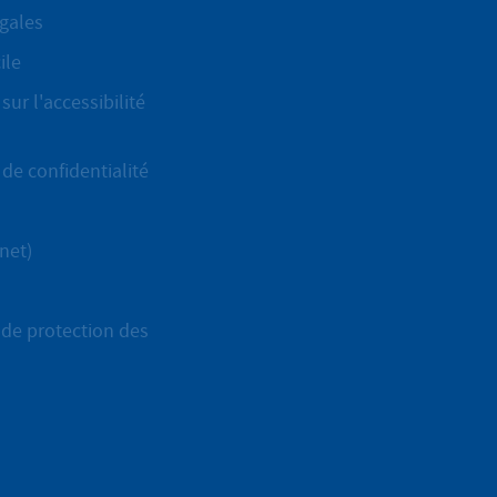
gales
ile
sur l'accessibilité
de confidentialité
net)
de protection des