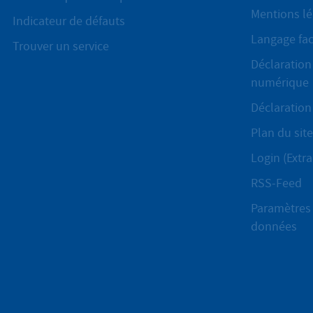
Mentions lé
Indicateur de défauts
Langage fac
Trouver un service
Déclaration 
numérique
Déclaration 
Plan du site
Login (Extra
RSS-Feed
Paramètres 
données