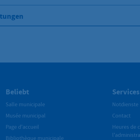
stungen
Beliebt
Services
Salle municipale
Notdienste
Musée municipal
Contact
Page d'accueil
Heures de c
l'administr
Bibliothèque municipale