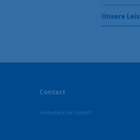
Unsere Lei
Contact
Formulaire de contact