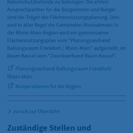
Naturschutzbehörde zu beteiligen. Die ersten
Ansprechpartner für die Bürgerinnen und Bürger
sind die Träger der Flächennutzungsplanung. Dies
sind in aller Regel die Gemeinden (Ausnahmen: In
der Rhein-Main-Region wird ein gemeinsamer
Flächennutzungsplan vom "Planungsverband
Ballungsraum Frankfurt / Rhein-Main" aufgestellt, im
Raum Kassel vom "Zweckverband Raum Kassel".
Planungsverband Ballungsraum Frankfurt/
Rhein-Main
Kooperationen für die Region
zurück zur Übersicht
Zuständige Stellen und