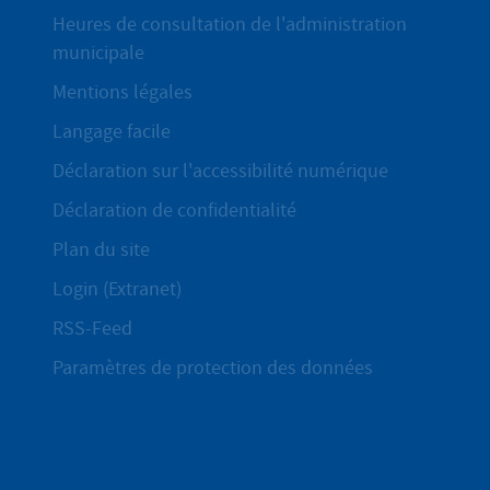
Heures de consultation de l'administration
municipale
Mentions légales
Langage facile
Déclaration sur l'accessibilité numérique
Déclaration de confidentialité
Plan du site
Login (Extranet)
RSS-Feed
Paramètres de protection des données