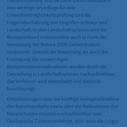
Zielformulierung sind aktuelle Landschaftspläne
eine wichtige Grundlage für eine
Umweltverträglichkeitsprüfung und die
Folgenabschätzung von Eingriffen in Natur und
Landschaft. In den Landschaftsplänen wird der
Biotopverbund insbesondere auch in Form der
Vernetzung der Natura-2000-Gebietskulisse
dargestellt. Sowohl die Bewertung als auch die
Festlegung der notwendigen
Kompensationsmaßnahmen werden durch die
Darstellung in Landschaftsplänen nachvollziehbar,
das Verfahren wird vereinfacht und dadurch
beschleunigt.
Entscheidungen über die künftige Inanspruchnahme
des Naturhaushalts sowie über die Maßnahmen des
Naturschutzes müssen nachvollziehbar sein.
Ökologische Zusammenhänge, aber auch die Folgen