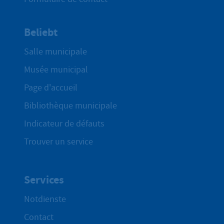
Beliebt
Salle municipale
Musée municipal
Page d'accueil
Bibliothèque municipale
Indicateur de défauts
Trouver un service
Services
Notdienste
Contact