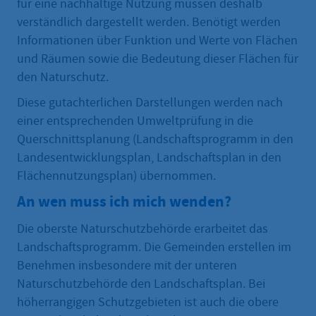
für eine nachhaltige Nutzung müssen deshalb
verständlich dargestellt werden. Benötigt werden
Informationen über Funktion und Werte von Flächen
und Räumen sowie die Bedeutung dieser Flächen für
den Naturschutz.
Diese gutachterlichen Darstellungen werden nach
einer entsprechenden Umweltprüfung in die
Querschnittsplanung (Landschaftsprogramm in den
Landesentwicklungsplan, Landschaftsplan in den
Flächennutzungsplan) übernommen.
An wen muss ich mich wenden?
Die oberste Naturschutzbehörde erarbeitet das
Landschaftsprogramm. Die Gemeinden erstellen im
Benehmen insbesondere mit der unteren
Naturschutzbehörde den Landschaftsplan. Bei
höherrangigen Schutzgebieten ist auch die obere