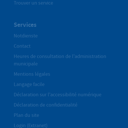
Trouver un service
Services
Notdienste
Contact
Heures de consultation de l'administration
municipale
Mentions légales
Langage facile
Déclaration sur l'accessibilité numérique
Déclaration de confidentialité
Plan du site
Login (Extranet)