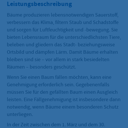
Leistungsbeschreibung
Bäume produzieren lebensnotwendigen Sauerstoff,
verbessern das Klima, filtern Staub und Schadstoffe
und sorgen für Luftfeuchtigkeit und -bewegung. Sie
bieten Lebensraum für die unterschiedlichsten Tiere,
beleben und gliedern das Stadt- beziehungsweise
Ortsbild und dämpfen Lärm. Damit Bäume erhalten
bleiben sind sie – vor allem in stark besiedelten
Räumen – besonders geschützt.
Wenn Sie einen Baum fällen möchten, kann eine
Genehmigung erforderlich sein. Gegebenenfalls
müssen Sie für den gefällten Baum einen Ausgleich
leisten. Eine Fällgenehmigung ist insbesondere dann
notwendig, wenn Bäume einem besonderen Schutz
unterliegen.
In der Zeit zwischen dem 1. März und dem 30.