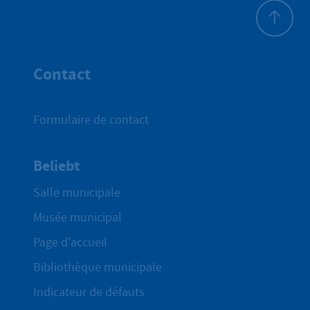
Haut de p
Contact
Formulaire de contact
Beliebt
Salle municipale
Musée municipal
Page d'accueil
Bibliothèque municipale
Indicateur de défauts