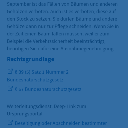
September ist das Fällen von Bäumen und anderen
Gehölzen verboten. Auch ist es verboten, diese auf
den Stock zu setzen. Sie dürfen Bäume und andere
Gehölze dann nur zur Pflege schneiden. Wenn Sie in
der Zeit einen Baum fällen müssen, weil er zum
Beispiel die Verkehrssicherheit beeinträchtigt,
benötigen Sie dafür eine Ausnahmegenehmigung.
Rechtsgrundlage
§ 39 (5) Satz 1 Nummer 2
Bundesnaturschutzgesetz
§ 67 Bundesnaturschutzgesetz
Weiterleitungsdienst: Deep-Link zum
Ursprungsportal
Beseitigung oder Abschneiden bestimmter