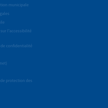
ation municipale
gales
ile
sur l'accessibilité
de confidentialité
net)
de protection des