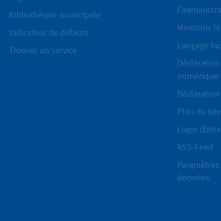
l'administr
Bibliothèque municipale
Mentions lé
Indicateur de défauts
Langage fac
Trouver un service
Déclaration 
numérique
Déclaration 
Plan du site
Login (Extra
RSS-Feed
Paramètres 
données