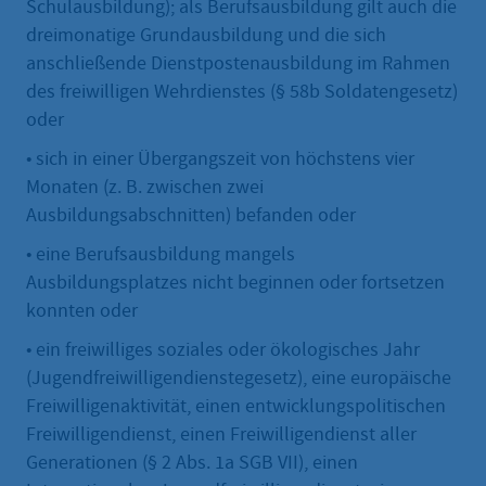
Schulausbildung); als Berufsausbildung gilt auch die
dreimonatige Grundausbildung und die sich
anschließende Dienstpostenausbildung im Rahmen
des freiwilligen Wehrdienstes (§ 58b Soldatengesetz)
oder
• sich in einer Übergangszeit von höchstens vier
Monaten (z. B. zwischen zwei
Ausbildungsabschnitten) befanden oder
• eine Berufsausbildung mangels
Ausbildungsplatzes nicht beginnen oder fortsetzen
konnten oder
• ein freiwilliges soziales oder ökologisches Jahr
(Jugendfreiwilligendienstegesetz), eine europäische
Freiwilligenaktivität, einen entwicklungspolitischen
Freiwilligendienst, einen Freiwilligendienst aller
Generationen (§ 2 Abs. 1a SGB VII), einen