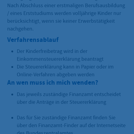
Nach Abschluss einer erstmaligen Berufsausbildung
/ eines Erststudiums werden volljährige Kinder nur
berücksichtigt, wenn sie keiner Erwerbstätigkeit
nachgehen.
Verfahrensablauf
Der Kinderfreibetrag wird in der
Einkommensteuererklärung beantragt
Die Steuererklärung kann in Papier oder im
Online-Verfahren abgeben werden
An wen muss ich mich wenden?
Das jeweils zuständige Finanzamt entscheidet
über die Anträge in der Steuererklärung
Das für Sie zuständige Finanzamt finden Sie
über den Finanzamt-Finder auf der Internetseite
des Bundeszentralamtes