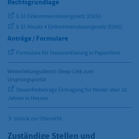
Rechtsgrundlage
§ 32 Einkommensteuergesetz (EStG)
§ 32 Absatz 4 Einkommensteuergesetz (EStG)
Anträge / Formulare
Formulare für Steuererklärung in Papierform
Weiterleitungsdienst: Deep-Link zum
Ursprungsportal
Steuerfreibeträge Eintragung für Kinder über 18
Jahren in Hessen
zurück zur Übersicht
Zuständige Stellen und