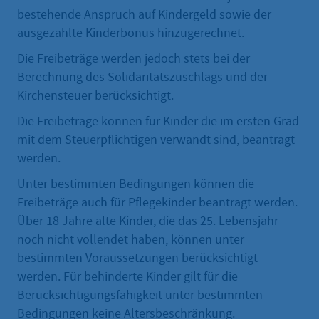
bestehende Anspruch auf Kindergeld sowie der
ausgezahlte Kinderbonus hinzugerechnet.
Die Freibeträge werden jedoch stets bei der
Berechnung des Solidaritätszuschlags und der
Kirchensteuer berücksichtigt.
Die Freibeträge können für Kinder die im ersten Grad
mit dem Steuerpflichtigen verwandt sind, beantragt
werden.
Unter bestimmten Bedingungen können die
Freibeträge auch für Pflegekinder beantragt werden.
Über 18 Jahre alte Kinder, die das 25. Lebensjahr
noch nicht vollendet haben, können unter
bestimmten Voraussetzungen berücksichtigt
werden. Für behinderte Kinder gilt für die
Berücksichtigungsfähigkeit unter bestimmten
Bedingungen keine Altersbeschränkung.