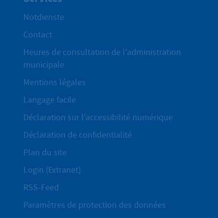
Notdienste
Contact
Heures de consultation de l'administration
municipale
Mentions légales
Langage facile
Déclaration sur l'accessibilité numérique
Déclaration de confidentialité
Plan du site
Login (Extranet)
RSS-Feed
Paramètres de protection des données