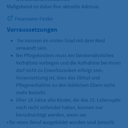
Maßgebend ist dabei Ihre aktuelle Adresse.
Finanzamt-Finder
Vorraussetzungen
Sie müssen im ersten Grad mit dem Kind
verwandt sein.
Bei Pflegekindern muss ein familienähnliches
Verhältnis vorliegen und die Aufnahme bei ihnen
darf nicht zu Erwerbszecken erfolgt sein.
Voraussetzung ist, dass das Obhut und
Pflegeverhältnis zu den leiblichen Eltern nicht
mehr besteht.
Über 18 Jahre alte Kinder, die das 25. Lebensjahr
noch nicht vollendet haben, können nur
berücksichtigt werden, wenn sie:
• für einen Beruf ausgebildet worden sind (einschl.