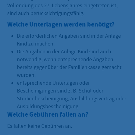
Vollendung des 27. Lebensjahres eingetreten ist,
sind auch berücksichtigungsfähig.
Welche Unterlagen werden benötigt?
Die erforderlichen Angaben sind in der Anlage
Kind zu machen.
Die Angaben in der Anlage Kind sind auch
notwendig, wenn entsprechende Angaben
bereits gegenüber der Familienkasse gemacht
wurden.
entsprechende Unterlagen oder
Bescheinigungen sind z. B. Schul oder
Studienbescheinigung, Ausbildungsvertrag oder
Ausbildungsbescheinigung
Welche Gebühren fallen an?
Es fallen keine Gebühren an.