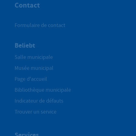
Contact
Formulaire de contact
Beliebt
Salle municipale
Musée municipal
Page d'accueil
Bibliothèque municipale
Indicateur de défauts
Trouver un service
Services