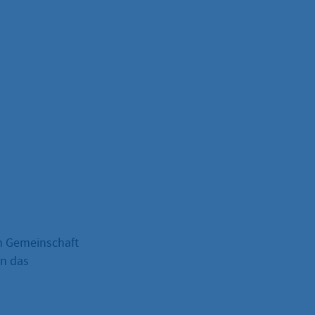
n Gemeinschaft
an das