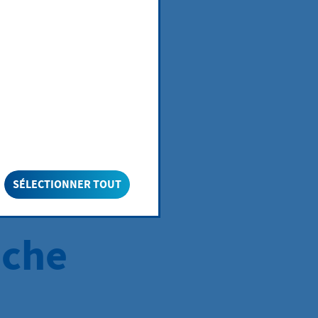
SÉLECTIONNER TOUT
iche