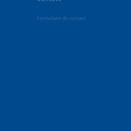
Formulaire de contact