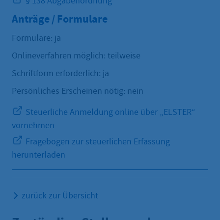
§ 138 Abgabenordnung
Anträge / Formulare
Formulare: ja
Onlineverfahren möglich: teilweise
Schriftform erforderlich: ja
Persönliches Erscheinen nötig: nein
Steuerliche Anmeldung online über „ELSTER“
vornehmen
Fragebogen zur steuerlichen Erfassung
herunterladen
zurück zur Übersicht