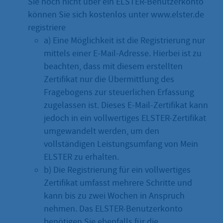
Sie noch nicht über ein ELSTER-Benutzerkonto
können Sie sich kostenlos unter www.elster.de
registriere
a) Eine Möglichkeit ist die Registrierung nur
mittels einer E-Mail-Adresse. Hierbei ist zu
beachten, dass mit diesem erstellten
Zertifikat nur die Übermittlung des
Fragebogens zur steuerlichen Erfassung
zugelassen ist. Dieses E-Mail-Zertifikat kann
jedoch in ein vollwertiges ELSTER-Zertifikat
umgewandelt werden, um den
vollständigen Leistungsumfang von Mein
ELSTER zu erhalten.
b) Die Registrierung für ein vollwertiges
Zertifikat umfasst mehrere Schritte und
kann bis zu zwei Wochen in Anspruch
nehmen. Das ELSTER-Benutzerkonto
benötigen Sie ebenfalls für die