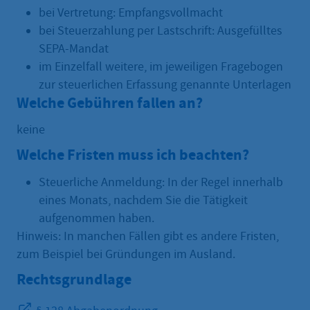
bei Vertretung: Empfangsvollmacht
bei Steuerzahlung per Lastschrift: Ausgefülltes
SEPA-Mandat
im Einzelfall weitere, im jeweiligen Fragebogen
zur steuerlichen Erfassung genannte Unterlagen
Welche Gebühren fallen an?
keine
Welche Fristen muss ich beachten?
Steuerliche Anmeldung: In der Regel innerhalb
eines Monats, nachdem Sie die Tätigkeit
aufgenommen haben.
Hinweis: In manchen Fällen gibt es andere Fristen,
zum Beispiel bei Gründungen im Ausland.
Rechtsgrundlage