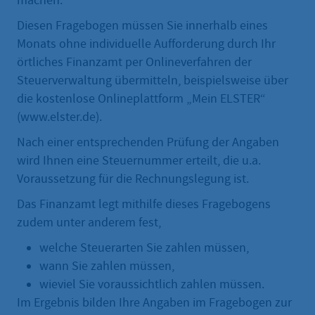
machen.
Diesen Fragebogen müssen Sie innerhalb eines
Monats ohne individuelle Aufforderung durch Ihr
örtliches Finanzamt per Onlineverfahren der
Steuerverwaltung übermitteln, beispielsweise über
die kostenlose Onlineplattform „Mein ELSTER“
(www.elster.de).
Nach einer entsprechenden Prüfung der Angaben
wird Ihnen eine Steuernummer erteilt, die u.a.
Voraussetzung für die Rechnungslegung ist.
Das Finanzamt legt mithilfe dieses Fragebogens
zudem unter anderem fest,
welche Steuerarten Sie zahlen müssen,
wann Sie zahlen müssen,
wieviel Sie voraussichtlich zahlen müssen.
Im Ergebnis bilden Ihre Angaben im Fragebogen zur