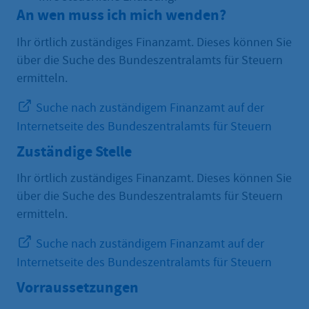
An wen muss ich mich wenden?
Ihr örtlich zuständiges Finanzamt. Dieses können Sie
über die Suche des Bundeszentralamts für Steuern
ermitteln.
Suche nach zuständigem Finanzamt auf der
Internetseite des Bundeszentralamts für Steuern
Zuständige Stelle
Ihr örtlich zuständiges Finanzamt. Dieses können Sie
über die Suche des Bundeszentralamts für Steuern
ermitteln.
Suche nach zuständigem Finanzamt auf der
Internetseite des Bundeszentralamts für Steuern
Vorraussetzungen