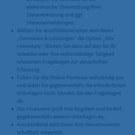
elektronische Übermittlung Ihrer
Steuererklärung und ggf.
Steueranmeldungen.
Wählen Sie anschließend unter dem Reiter
„Formulare & Leistungen“ die Option „Alle
Formulare“. Klicken Sie dann auf den für Ihr
Gewerbe oder Ihre selbstständige Tätigkeit
relevanten Fragebogen zur steuerlichen
Erfassung.
Füllen Sie das Online-Formular vollständig aus
und laden Sie gegebenenfalls die erforderlichen
Unterlagen hoch. Senden Sie den Fragebogen
ab.
Das Finanzamt prüft Ihre Angaben und fordert
gegebenenfalls weitere Unterlagen an.
Anschließend wird Ihnen Ihre Steuernummer
schriftlich mitgeteilt.