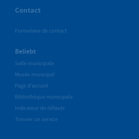
Contact
Formulaire de contact
Beliebt
Salle municipale
Musée municipal
Page d'accueil
Bibliothèque municipale
Indicateur de défauts
Trouver un service