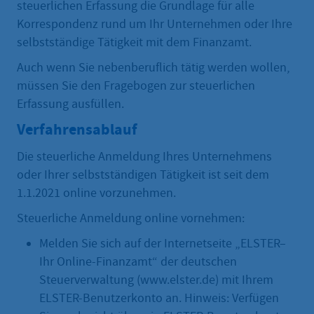
steuerlichen Erfassung die Grundlage für alle
Korrespondenz rund um Ihr Unternehmen oder Ihre
selbstständige Tätigkeit mit dem Finanzamt.
Auch wenn Sie nebenberuflich tätig werden wollen,
müssen Sie den Fragebogen zur steuerlichen
Erfassung ausfüllen.
Verfahrensablauf
Die steuerliche Anmeldung Ihres Unternehmens
oder Ihrer selbstständigen Tätigkeit ist seit dem
1.1.2021 online vorzunehmen.
Steuerliche Anmeldung online vornehmen:
Melden Sie sich auf der Internetseite „ELSTER–
Ihr Online-Finanzamt“ der deutschen
Steuerverwaltung (www.elster.de) mit Ihrem
ELSTER-Benutzerkonto an. Hinweis: Verfügen