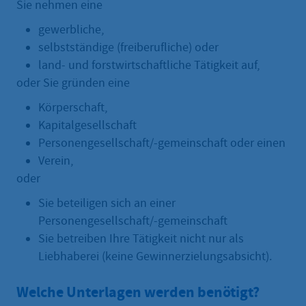
Sie nehmen eine
gewerbliche,
selbstständige (freiberufliche) oder
land- und forstwirtschaftliche Tätigkeit auf,
oder Sie gründen eine
Körperschaft,
Kapitalgesellschaft
Personengesellschaft/-gemeinschaft oder einen
Verein,
oder
Sie beteiligen sich an einer
Personengesellschaft/-gemeinschaft
Sie betreiben Ihre Tätigkeit nicht nur als
Liebhaberei (keine Gewinnerzielungsabsicht).
Welche Unterlagen werden benötigt?