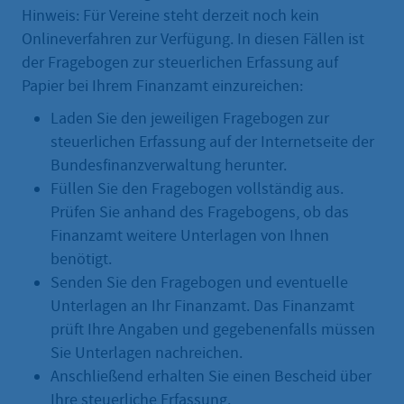
Hinweis: Für Vereine steht derzeit noch kein
Onlineverfahren zur Verfügung. In diesen Fällen ist
der Fragebogen zur steuerlichen Erfassung auf
Papier bei Ihrem Finanzamt einzureichen:
Laden Sie den jeweiligen Fragebogen zur
steuerlichen Erfassung auf der Internetseite der
Bundesfinanzverwaltung herunter.
Füllen Sie den Fragebogen vollständig aus.
Prüfen Sie anhand des Fragebogens, ob das
Finanzamt weitere Unterlagen von Ihnen
benötigt.
Senden Sie den Fragebogen und eventuelle
Unterlagen an Ihr Finanzamt. Das Finanzamt
prüft Ihre Angaben und gegebenenfalls müssen
Sie Unterlagen nachreichen.
Anschließend erhalten Sie einen Bescheid über
Ihre steuerliche Erfassung.