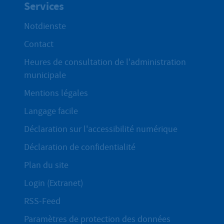
Services
Notdienste
Contact
Heures de consultation de l'administration
municipale
Mentions légales
Langage facile
Déclaration sur l'accessibilité numérique
Déclaration de confidentialité
Plan du site
Login (Extranet)
RSS-Feed
Paramètres de protection des données