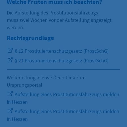
Welche Fristen muss ich beachten?
Die Aufstellung des Prostitutionsfahrzeugs
muss zwei Wochen vor der Aufstellung angezeigt
werden.
Rechtsgrundlage
§ 12 Prostituiertenschutzgesetz (ProstSchG)
§ 21 Prostituiertenschutzgesetz (ProstSchG)
Weiterleitungsdienst: Deep-Link zum
Ursprungsportal
Aufstellung eines Prostitutionsfahrzeugs melden
in Hessen
Aufstellung eines Prostitutionsfahrzeugs melden
in Hessen