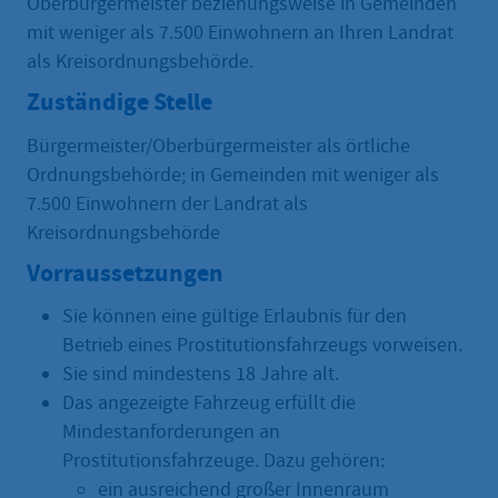
Oberbürgermeister beziehungsweise in Gemeinden
mit weniger als 7.500 Einwohnern an Ihren Landrat
als Kreisordnungsbehörde.
Zuständige Stelle
Bürgermeister/Oberbürgermeister als örtliche
Ordnungsbehörde; in Gemeinden mit weniger als
7.500 Einwohnern der Landrat als
Kreisordnungsbehörde
Vorraussetzungen
Sie können eine gültige Erlaubnis für den
Betrieb eines Prostitutionsfahrzeugs vorweisen.
Sie sind mindestens 18 Jahre alt.
Das angezeigte Fahrzeug erfüllt die
Mindestanforderungen an
Prostitutionsfahrzeuge. Dazu gehören:
ein ausreichend großer Innenraum