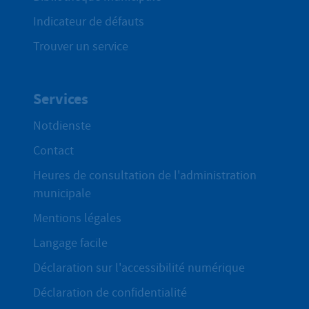
Indicateur de défauts
Trouver un service
Services
Notdienste
Contact
Heures de consultation de l'administration
municipale
Mentions légales
Langage facile
Déclaration sur l'accessibilité numérique
Déclaration de confidentialité