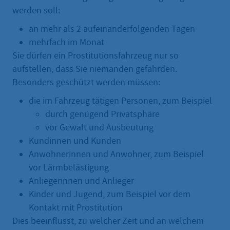
werden soll:
an mehr als 2 aufeinanderfolgenden Tagen
mehrfach im Monat
Sie dürfen ein Prostitutionsfahrzeug nur so
aufstellen, dass Sie niemanden gefährden.
Besonders geschützt werden müssen:
die im Fahrzeug tätigen Personen, zum Beispiel
durch genügend Privatsphäre
vor Gewalt und Ausbeutung
Kundinnen und Kunden
Anwohnerinnen und Anwohner, zum Beispiel
vor Lärmbelästigung
Anliegerinnen und Anlieger
Kinder und Jugend, zum Beispiel vor dem
Kontakt mit Prostitution
Dies beeinflusst, zu welcher Zeit und an welchem