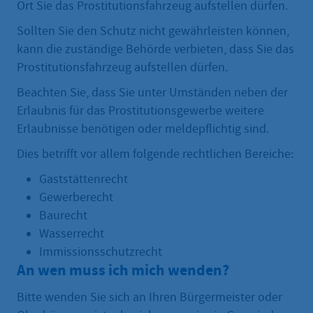
Ort Sie das Prostitutionsfahrzeug aufstellen dürfen.
Sollten Sie den Schutz nicht gewährleisten können,
kann die zuständige Behörde verbieten, dass Sie das
Prostitutionsfahrzeug aufstellen dürfen.
Beachten Sie, dass Sie unter Umständen neben der
Erlaubnis für das Prostitutionsgewerbe weitere
Erlaubnisse benötigen oder meldepflichtig sind.
Dies betrifft vor allem folgende rechtlichen Bereiche:
Gaststättenrecht
Gewerberecht
Baurecht
Wasserrecht
Immissionsschutzrecht
An wen muss ich mich wenden?
Bitte wenden Sie sich an Ihren Bürgermeister oder