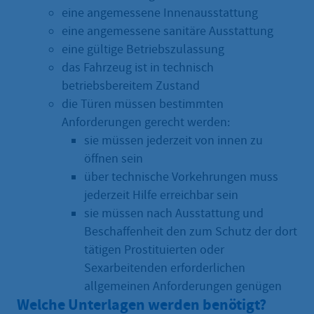
eine angemessene Innenausstattung
eine angemessene sanitäre Ausstattung
eine gültige Betriebszulassung
das Fahrzeug ist in technisch
betriebsbereitem Zustand
die Türen müssen bestimmten
Anforderungen gerecht werden:
sie müssen jederzeit von innen zu
öffnen sein
über technische Vorkehrungen muss
jederzeit Hilfe erreichbar sein
sie müssen nach Ausstattung und
Beschaffenheit den zum Schutz der dort
tätigen Prostituierten oder
Sexarbeitenden erforderlichen
allgemeinen Anforderungen genügen
Welche Unterlagen werden benötigt?