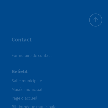
Haut de p
Contact
Formulaire de contact
Beliebt
Salle municipale
Musée municipal
Page d'accueil
Bibliothèque municipale