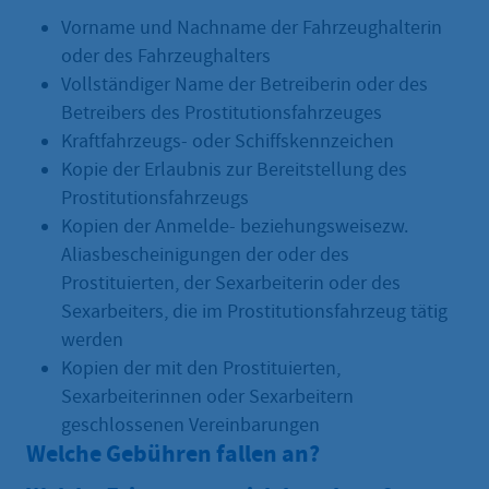
Vorname und Nachname der Fahrzeughalterin
oder des Fahrzeughalters
Vollständiger Name der Betreiberin oder des
Betreibers des Prostitutionsfahrzeuges
Kraftfahrzeugs- oder Schiffskennzeichen
Kopie der Erlaubnis zur Bereitstellung des
Prostitutionsfahrzeugs
Kopien der Anmelde- beziehungsweisezw.
Aliasbescheinigungen der oder des
Prostituierten, der Sexarbeiterin oder des
Sexarbeiters, die im Prostitutionsfahrzeug tätig
werden
Kopien der mit den Prostituierten,
Sexarbeiterinnen oder Sexarbeitern
geschlossenen Vereinbarungen
Welche Gebühren fallen an?