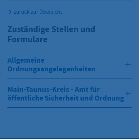
zurück zur Übersicht
Zuständige Stellen und
Formulare
Allgemeine
Ordnungsangelegenheiten
Main-Taunus-Kreis - Amt für
öffentliche Sicherheit und Ordnung