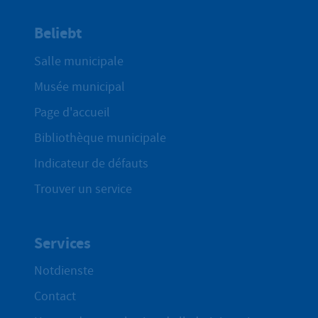
Beliebt
Salle municipale
Musée municipal
Page d'accueil
Bibliothèque municipale
Indicateur de défauts
Trouver un service
Services
Notdienste
Contact