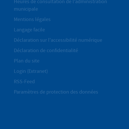
Heures de consultation de l'administration
municipale
Mentions légales
Langage facile
Déclaration sur l'accessibilité numérique
Déclaration de confidentialité
Plan du site
Login (Extranet)
RSS-Feed
Paramètres de protection des données