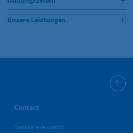
Öffnungszeiten
Unsere Leistungen
Haut de p
Contact
Formulaire de contact