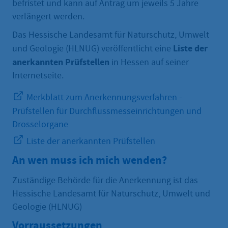
befristet und kann auf Antrag um jeweils 5 Jahre
verlängert werden.
Das Hessische Landesamt für Naturschutz, Umwelt
Liste der
und Geologie
(HLNUG) veröffentlicht eine
anerkannten Prüfstellen
in Hessen auf seiner
Internetseite.
Merkblatt zum Anerkennungsverfahren -
Prüfstellen für Durchflussmesseinrichtungen und
Drosselorgane
Liste der anerkannten Prüfstellen
An wen muss ich mich wenden?
Zuständige Behörde für die Anerkennung ist das
Hessische Landesamt für Naturschutz, Umwelt und
Geologie (HLNUG)
Vorraussetzungen