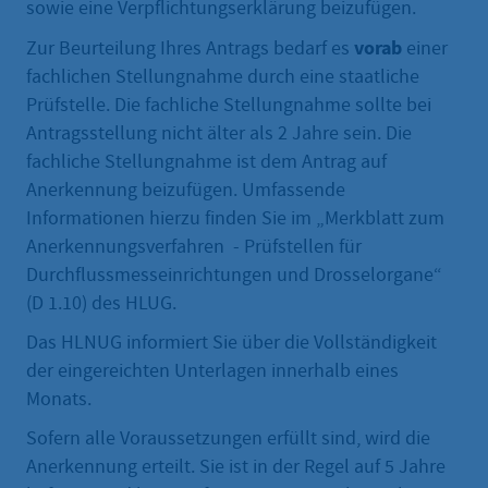
sowie eine Verpflichtungserklärung beizufügen.
vorab
Zur Beurteilung Ihres Antrags bedarf es
einer
fachlichen Stellungnahme durch eine staatliche
Prüfstelle. Die fachliche Stellungnahme sollte bei
Antragsstellung nicht älter als 2 Jahre sein. Die
fachliche Stellungnahme ist dem Antrag auf
Anerkennung beizufügen. Umfassende
Informationen hierzu finden Sie im „Merkblatt zum
Anerkennungsverfahren - Prüfstellen für
Durchflussmesseinrichtungen und Drosselorgane“
(D 1.10) des HLUG.
Das HLNUG informiert Sie über die Vollständigkeit
der eingereichten Unterlagen innerhalb eines
Monats.
Sofern alle Voraussetzungen erfüllt sind, wird die
Anerkennung erteilt. Sie ist in der Regel auf 5 Jahre