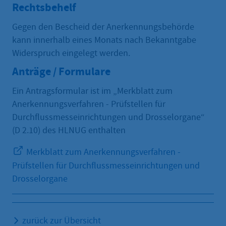
Rechtsbehelf
Gegen den Bescheid der Anerkennungsbehörde
kann innerhalb eines Monats nach Bekanntgabe
Widerspruch
eingelegt werden.
Anträge / Formulare
Ein Antragsformular ist im „Merkblatt zum
Anerkennungsverfahren - Prüfstellen für
Durchflussmesseinrichtungen und Drosselorgane“
(D 2.10) des HLNUG enthalten
Merkblatt zum Anerkennungsverfahren -
Prüfstellen für Durchflussmesseinrichtungen und
Drosselorgane
zurück zur Übersicht