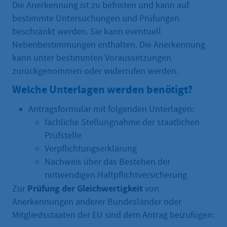
Die Anerkennung ist zu befristen und kann auf
bestimmte Untersuchungen und Prüfungen
beschränkt werden. Sie kann eventuell
Nebenbestimmungen enthalten. Die Anerkennung
kann unter bestimmten Voraussetzungen
zurückgenommen oder widerrufen werden.
Welche Unterlagen werden benötigt?
Antragsformular mit folgenden Unterlagen:
fachliche Stellungnahme der staatlichen
Prüfstelle
Verpflichtungserklärung
Nachweis über das Bestehen der
notwendigen Haftpflichtversicherung
Prüfung der Gleichwertigkeit
Zur
von
Anerkennungen anderer Bundesländer oder
Mitgliedsstaaten der EU sind dem Antrag beizufügen: