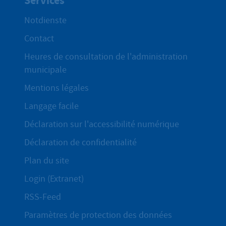
Services
Notdienste
Contact
Heures de consultation de l'administration
municipale
Mentions légales
Langage facile
Déclaration sur l'accessibilité numérique
Déclaration de confidentialité
Plan du site
Login (Extranet)
RSS-Feed
Paramètres de protection des données