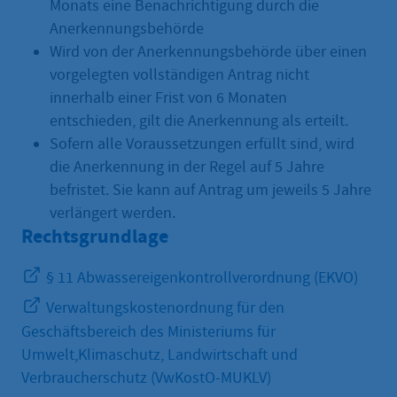
Monats eine Benachrichtigung durch die
Anerkennungsbehörde
Wird von der Anerkennungsbehörde über einen
vorgelegten vollständigen Antrag nicht
innerhalb einer Frist von 6 Monaten
entschieden, gilt die Anerkennung als erteilt.
Sofern alle Voraussetzungen erfüllt sind, wird
die Anerkennung in der Regel auf 5 Jahre
befristet. Sie kann auf Antrag um jeweils 5 Jahre
verlängert werden.
Rechtsgrundlage
§ 11 Abwassereigenkontrollverordnung (EKVO)
Verwaltungskostenordnung für den
Geschäftsbereich des Ministeriums für
Umwelt,Klimaschutz, Landwirtschaft und
Verbraucherschutz (VwKostO-MUKLV)