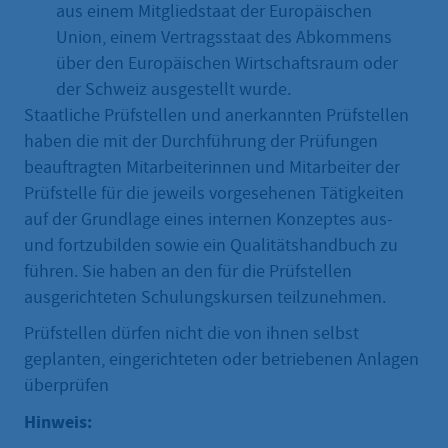
aus einem Mitgliedstaat der Europäischen
Union, einem Vertragsstaat des Abkommens
über den Europäischen Wirtschaftsraum oder
der Schweiz ausgestellt wurde.
Staatliche Prüfstellen und anerkannten Prüfstellen
haben die mit der Durchführung der Prüfungen
beauftragten Mitarbeiterinnen und Mitarbeiter der
Prüfstelle für die jeweils vorgesehenen Tätigkeiten
auf der Grundlage eines internen Konzeptes aus-
und fortzubilden sowie ein Qualitätshandbuch zu
führen. Sie haben an den für die Prüfstellen
ausgerichteten Schulungskursen teilzunehmen.
Prüfstellen dürfen nicht die von ihnen selbst
geplanten, eingerichteten oder betriebenen Anlagen
überprüfen
Hinweis: