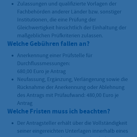
Zulassungen und qualifizierte Vorlagen der
Fachbehörden anderer Länder bzw. sonstiger
Institutionen, die eine Prüfung der
Gleichwertigkeit hinsichtlich der Einhaltung der
maßgeblichen Prüfkriterien zulassen.
Welche Gebühren fallen an?
Anerkennung einer Prüfstelle für
Durchflussmessungen:
680,00 Euro je Antrag
Neufassung, Ergänzung, Verlängerung sowie die
Rücknahme der Anerkennung oder Ablehnung
des Antrags mit Prüfaufwand: 480,00 Euro je
Antrag
Welche Fristen muss ich beachten?
Der Antragsteller erhält über die Vollständigkeit
seiner eingereichten Unterlagen innerhalb eines