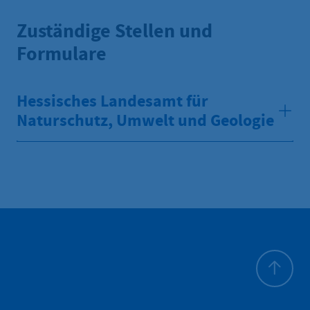
Zuständige Stellen und
Formulare
Hessisches Landesamt für
Naturschutz, Umwelt und Geologie
Haut de p