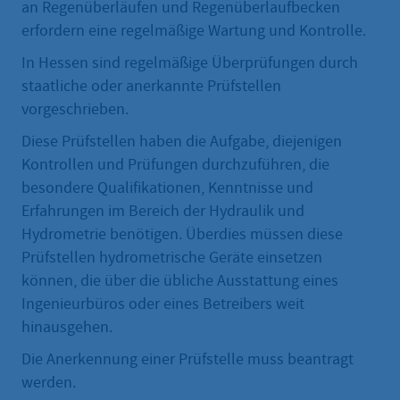
an Regenüberläufen und Regenüberlaufbecken
erfordern eine regelmäßige Wartung und Kontrolle.
In Hessen sind regelmäßige Überprüfungen durch
staatliche oder anerkannte Prüfstellen
vorgeschrieben.
Diese Prüfstellen haben die Aufgabe, diejenigen
Kontrollen und Prüfungen durchzuführen, die
besondere Qualifikationen, Kenntnisse und
Erfahrungen im Bereich der Hydraulik und
Hydrometrie benötigen. Überdies müssen diese
Prüfstellen hydrometrische Geräte einsetzen
können, die über die übliche Ausstattung eines
Ingenieurbüros oder eines Betreibers weit
hinausgehen.
Die Anerkennung einer Prüfstelle muss beantragt
werden.