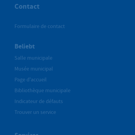
Contact
Formulaire de contact
Beliebt
Salle municipale
Musée municipal
Page d'accueil
Bibliothèque municipale
Indicateur de défauts
Trouver un service