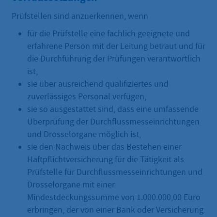
Prüfstellen sind anzuerkennen, wenn
für die Prüfstelle eine fachlich geeignete und
erfahrene Person mit der Leitung betraut und für
die Durchführung der Prüfungen verantwortlich
ist,
sie über ausreichend qualifiziertes und
zuverlässiges Personal verfügen,
sie so ausgestattet sind, dass eine umfassende
Überprüfung der Durchflussmesseinrichtungen
und Drosselorgane möglich ist,
sie den Nachweis über das Bestehen einer
Haftpflichtversicherung für die Tätigkeit als
Prüfstelle für Durchflussmesseinrichtungen und
Drosselorgane mit einer
Mindestdeckungssumme von 1.000.000,00 Euro
erbringen, der von einer Bank oder Versicherung