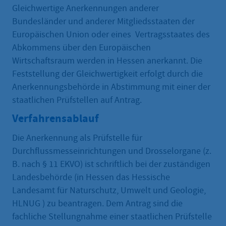
Gleichwertige Anerkennungen anderer
Bundesländer und anderer Mitgliedsstaaten der
Europäischen Union oder eines Vertragsstaates des
Abkommens über den Europäischen
Wirtschaftsraum werden in Hessen anerkannt. Die
Feststellung der Gleichwertigkeit erfolgt durch die
Anerkennungsbehörde in Abstimmung mit einer der
staatlichen Prüfstellen auf Antrag.
Verfahrensablauf
Die Anerkennung als Prüfstelle für
Durchflussmesseinrichtungen und Drosselorgane (z.
B. nach § 11 EKVO) ist schriftlich bei der zuständigen
Landesbehörde (in Hessen das Hessische
Landesamt für Naturschutz, Umwelt und Geologie,
HLNUG
) zu beantragen. Dem Antrag sind die
fachliche Stellungnahme einer staatlichen Prüfstelle