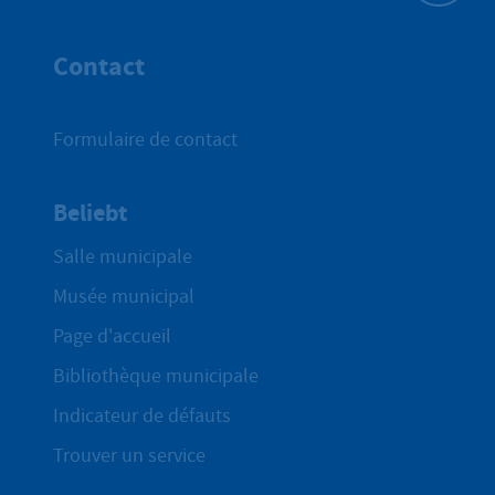
Haut de p
Contact
Formulaire de contact
Beliebt
Salle municipale
Musée municipal
Page d'accueil
Bibliothèque municipale
Indicateur de défauts
Trouver un service