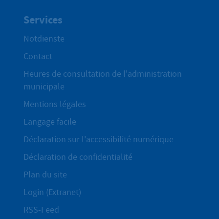
Services
Notdienste
Contact
Heures de consultation de l'administration
municipale
Mentions légales
Langage facile
Déclaration sur l'accessibilité numérique
Déclaration de confidentialité
Plan du site
Login (Extranet)
RSS-Feed