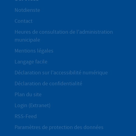
Notdienste
Contact
Heures de consultation de l'administration
municipale
Mentions légales
Langage facile
Déclaration sur l'accessibilité numérique
Déclaration de confidentialité
Plan du site
Login (Extranet)
RSS-Feed
Paramètres de protection des données