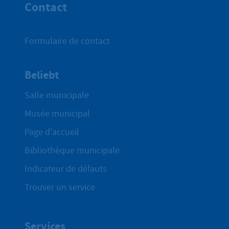
Contact
Formulaire de contact
Beliebt
Salle municipale
Musée municipal
Page d'accueil
Bibliothèque municipale
Indicateur de défauts
Trouver un service
Services