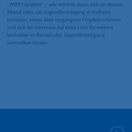
„PARTYzipation“ – wer möchte, kann sich an diesem
Abend Infos zur Jugendbeteiligung in Hofheim
einholen, etwas über vergangene Projekte erfahren
und sich bei Interesse auf einer Liste für weitere
Vorhaben im Bereich der Jugendbeteiligung
vormerken lassen.