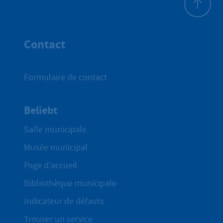
Haut de p
Contact
Formulaire de contact
Beliebt
Salle municipale
Musée municipal
Page d'accueil
Bibliothèque municipale
Indicateur de défauts
Trouver un service