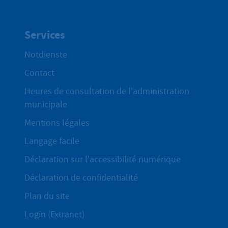
Services
Notdienste
Contact
Heures de consultation de l'administration
municipale
Mentions légales
Langage facile
Déclaration sur l'accessibilité numérique
Déclaration de confidentialité
Plan du site
Login (Extranet)