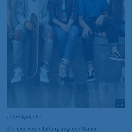
Foto: Clipdealer
Die neue Veranstaltung trägt den Namen