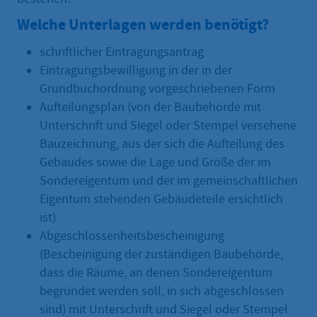
Welche Unterlagen werden benötigt?
schriftlicher Eintragungsantrag
Eintragungsbewilligung in der in der
Grundbuchordnung vorgeschriebenen Form
Aufteilungsplan (von der Baubehörde mit
Unterschrift und Siegel oder Stempel versehene
Bauzeichnung, aus der sich die Aufteilung des
Gebäudes sowie die Lage und Größe der im
Sondereigentum und der im gemeinschaftlichen
Eigentum stehenden Gebäudeteile ersichtlich
ist)
Abgeschlossenheitsbescheinigung
(Bescheinigung der zuständigen Baubehörde,
dass die Räume, an denen Sondereigentum
begründet werden soll, in sich abgeschlossen
sind) mit Unterschrift und Siegel oder Stempel