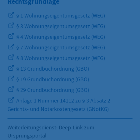
Rechtsgrundlage
§ 1 Wohnungseigentumsgesetz (WEG)
§ 3 Wohnungseigentumsgesetz (WEG)
§ 4 Wohnungseigentumsgesetz (WEG)
§ 7 Wohnungseigentumsgesetz (WEG)
§ 8 Wohnungseigentumsgesetz (WEG)
§ 13 Grundbuchordnung (GBO)
§ 19 Grundbuchordnung (GBO)
§ 29 Grundbuchordnung (GBO)
Anlage 1 Nummer 14112 zu § 3 Absatz 2
Gerichts- und Notarkostengesetz (GNotKG)
Weiterleitungsdienst: Deep-Link zum
Ursprungsportal