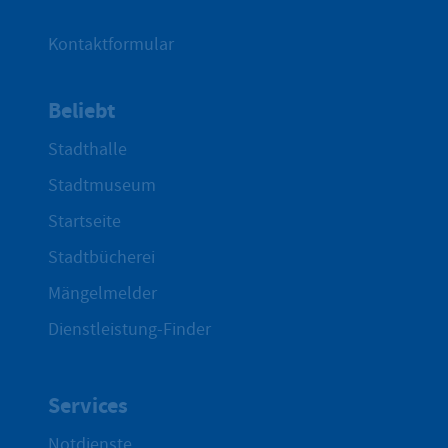
Kontaktformular
Beliebt
Stadthalle
Stadtmuseum
Startseite
Stadtbücherei
Mängelmelder
Dienstleistung-Finder
Services
Notdienste