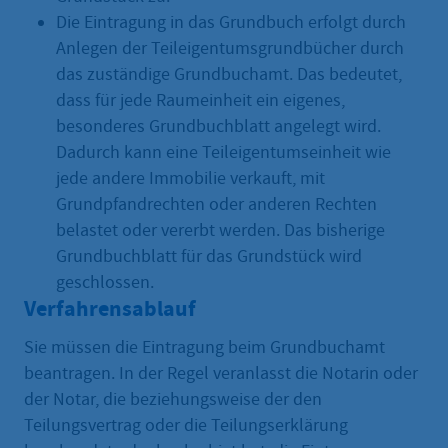
Die Eintragung in das Grundbuch erfolgt durch
Anlegen der Teileigentumsgrundbücher durch
das zuständige Grundbuchamt. Das bedeutet,
dass für jede Raumeinheit ein eigenes,
besonderes Grundbuchblatt angelegt wird.
Dadurch kann eine Teileigentumseinheit wie
jede andere Immobilie verkauft, mit
Grundpfandrechten oder anderen Rechten
belastet oder vererbt werden. Das bisherige
Grundbuchblatt für das Grundstück wird
geschlossen.
Verfahrensablauf
Sie müssen die Eintragung beim Grundbuchamt
beantragen. In der Regel veranlasst die Notarin oder
der Notar, die beziehungsweise der den
Teilungsvertrag oder die Teilungserklärung