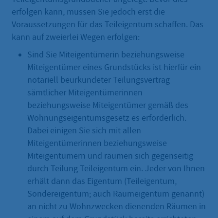
erfolgen kann, müssen Sie jedoch erst die
Voraussetzungen für das Teileigentum schaffen. Das
kann auf zweierlei Wegen erfolgen:
Sind Sie Miteigentümerin beziehungsweise
Miteigentümer eines Grundstücks ist hierfür ein
notariell beurkundeter Teilungsvertrag
sämtlicher Miteigentümerinnen
beziehungsweise Miteigentümer gemäß des
Wohnungseigentumsgesetz es erforderlich.
Dabei einigen Sie sich mit allen
Miteigentümerinnen beziehungsweise
Miteigentümern und räumen sich gegenseitig
durch Teilung Teileigentum ein. Jeder von Ihnen
erhält dann das Eigentum (Teileigentum,
Sondereigentum; auch Raumeigentum genannt)
an nicht zu Wohnzwecken dienenden Räumen in