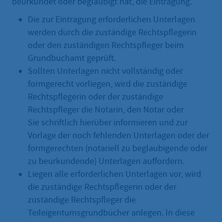
beurkundet oder beglaubigt hat, die Eintragung.
Die zur Eintragung erforderlichen Unterlagen
werden durch die zuständige Rechtspflegerin
oder den zuständigen Rechtspfleger beim
Grundbuchamt geprüft.
Sollten Unterlagen nicht vollständig oder
formgerecht vorliegen, wird die zuständige
Rechtspflegerin oder der zuständige
Rechtspfleger die Notarin, den Notar oder
Sie schriftlich hierüber informieren und zur
Vorlage der noch fehlenden Unterlagen oder der
formgerechten (notariell zu beglaubigende oder
zu beurkundende) Unterlagen auffordern.
Liegen alle erforderlichen Unterlagen vor, wird
die zuständige Rechtspflegerin oder der
zuständige Rechtspfleger die
Teileigentumsgrundbücher anlegen. In diese