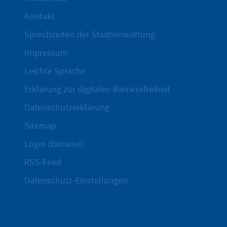
Kontakt
Sprechzeiten der Stadtverwaltung
Impressum
Leichte Sprache
Erklärung zur digitalen Barrierefreiheit
Datenschutzerklärung
Sitemap
Login (Extranet)
RSS-Feed
Datenschutz-Einstellungen