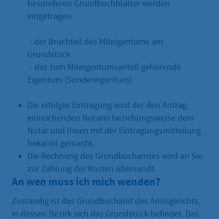
besonderen Grundbuchblätter werden
eingetragen
- der Bruchteil des Miteigentums am
Grundstück
- das zum Miteigentumsanteil gehörende
Eigentum (Sondereigentum)
Die erfolgte Eintragung wird der den Antrag
einreichenden Notarin beziehungsweise dem
Notar und Ihnen mit der Eintragungsmitteilung
bekannt gemacht.
Die Rechnung des Grundbuchamtes wird an Sie
zur Zahlung der Kosten übersandt.
An wen muss ich mich wenden?
Zuständig ist das Grundbuchamt des Amtsgerichts,
in dessen Bezirk sich das Grundstück befindet. Das