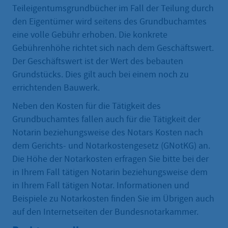
Teileigentumsgrundbücher im Fall der Teilung durch
den Eigentümer wird seitens des Grundbuchamtes
eine volle Gebühr erhoben. Die konkrete
Gebührenhöhe richtet sich nach dem Geschäftswert.
Der Geschäftswert ist der Wert des bebauten
Grundstücks. Dies gilt auch bei einem noch zu
errichtenden Bauwerk.
Neben den Kosten für die Tätigkeit des
Grundbuchamtes fallen auch für die Tätigkeit der
Notarin beziehungsweise des Notars Kosten nach
dem Gerichts- und Notarkostengesetz (GNotKG) an.
Die Höhe der Notarkosten erfragen Sie bitte bei der
in Ihrem Fall tätigen Notarin beziehungsweise dem
in Ihrem Fall tätigen Notar. Informationen und
Beispiele zu Notarkosten finden Sie im Übrigen auch
auf den Internetseiten der Bundesnotarkammer.