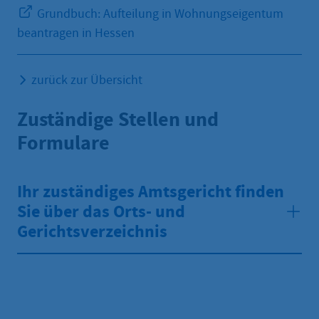
Grundbuch: Aufteilung in Wohnungseigentum
beantragen in Hessen
zurück zur Übersicht
Zuständige Stellen und
Formulare
Ihr zuständiges Amtsgericht finden
Sie über das Orts- und
Gerichtsverzeichnis