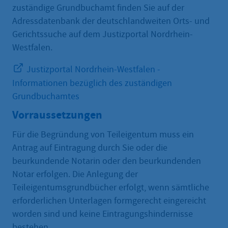
zuständige Grundbuchamt finden Sie auf der
Adressdatenbank der deutschlandweiten Orts- und
Gerichtssuche auf dem Justizportal Nordrhein-
Westfalen.
Justizportal Nordrhein-Westfalen -
Informationen bezüglich des zuständigen
Grundbuchamtes
Vorraussetzungen
Für die Begründung von Teileigentum muss ein
Antrag auf Eintragung durch Sie oder die
beurkundende Notarin oder den beurkundenden
Notar erfolgen. Die Anlegung der
Teileigentumsgrundbücher erfolgt, wenn sämtliche
erforderlichen Unterlagen formgerecht eingereicht
worden sind und keine Eintragungshindernisse
bestehen.