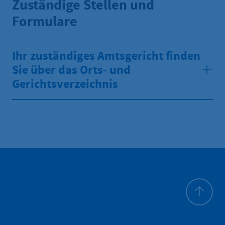
Zuständige Stellen und
Formulare
Ihr zuständiges Amtsgericht finden
Sie über das Orts- und
Gerichtsverzeichnis
Zum Seite