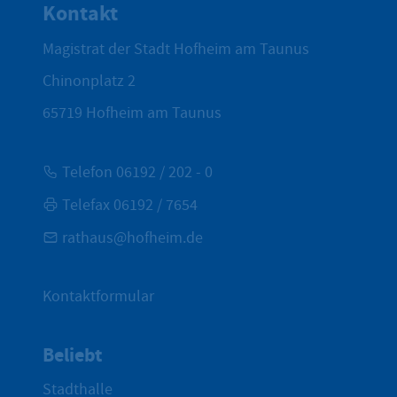
Kontakt
Magistrat der Stadt Hofheim am Taunus
Chinonplatz 2
65719
Hofheim am Taunus
Telefon 06192 / 202 - 0
Telefax 06192 / 7654
rathaus@hofheim.de
Kontaktformular
Beliebt
Stadthalle