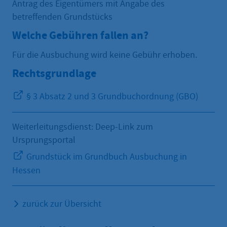
Antrag des Eigentümers mit Angabe des
betreffenden Grundstücks
Welche Gebühren fallen an?
Für die Ausbuchung wird keine Gebühr erhoben.
Rechtsgrundlage
§ 3 Absatz 2 und 3 Grundbuchordnung (GBO)
Weiterleitungsdienst: Deep-Link zum
Ursprungsportal
Grundstück im Grundbuch Ausbuchung in
Hessen
zurück zur Übersicht