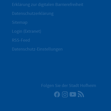
Erklärung zur digitalen Barrierefreiheit
Datenschutzerklärung
Sitemap
Login (Extranet)
RSS-Feed
Datenschutz-Einstellungen
Folgen Sie der Stadt Hofheim
Facebook
Instagram
YouTube
RSS-Newsfee