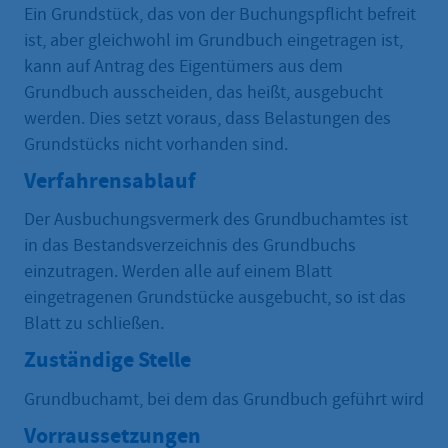
Ein Grundstück, das von der Buchungspflicht befreit
ist, aber gleichwohl im Grundbuch eingetragen ist,
kann auf Antrag des Eigentümers aus dem
Grundbuch ausscheiden, das heißt, ausgebucht
werden. Dies setzt voraus, dass Belastungen des
Grundstücks nicht vorhanden sind.
Verfahrensablauf
Der Ausbuchungsvermerk des Grundbuchamtes ist
in das Bestandsverzeichnis des Grundbuchs
einzutragen. Werden alle auf einem Blatt
eingetragenen Grundstücke ausgebucht, so ist das
Blatt zu schließen.
Zuständige Stelle
Grundbuchamt, bei dem das Grundbuch geführt wird
Vorraussetzungen