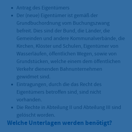
Antrag des Eigentümers
Der (neue) Eigentümer ist gemäß der
Grundbuchordnung vom Buchungszwang
befreit. Dies sind der Bund, die Länder, die
Gemeinden und andere Kommunalverbände, die
Kirchen, Klöster und Schulen, Eigentümer von
Wasserläufen, öffentlichen Wegen, sowie von
Grundstücken, welche einem dem öffentlichen
Verkehr dienenden Bahnunternehmen
gewidmet sind.
Eintragungen, durch die das Recht des
Eigentümers betroffen sind, sind nicht
vorhanden.
Die Rechte in Abteilung II und Abteilung III sind
gelöscht worden.
Welche Unterlagen werden benötigt?