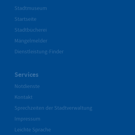
Stadtmuseum
Startseite
Stadtbücherei
Mängelmelder
Dienstleistung-Finder
Services
Notdienste
Kontakt
Sprechzeiten der Stadtverwaltung
Impressum
Leichte Sprache