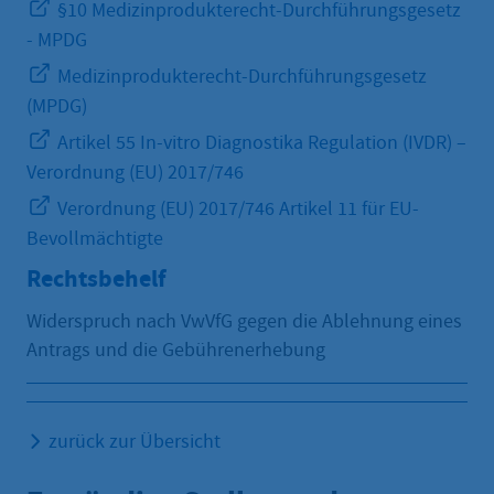
§10 Medizinprodukterecht-Durchführungsgesetz
- MPDG
Medizinprodukterecht-Durchführungsgesetz
(MPDG)
Artikel 55 In-vitro Diagnostika Regulation (IVDR) –
Verordnung (EU) 2017/746
Verordnung (EU) 2017/746 Artikel 11 für EU-
Bevollmächtigte
Rechtsbehelf
Widerspruch nach VwVfG gegen die Ablehnung eines
Antrags und die Gebührenerhebung
zurück zur Übersicht