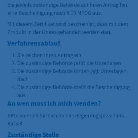
die jeweils zuständige Behörde auf Ihren Antrag hin
eine Bescheinigung nach § 10 MPDG aus.
Mit diesem Zertifikat wird bescheinigt, dass mit dem
Produkt in der Union gehandelt werden darf.
Verfahrensablauf
Sie reichen Ihren Antrag ein
Die zuständige Behörde prüft die Unterlagen
Die zuständige Behörde fordert ggf. Unterlagen
nach
Die zuständige Behörde stellt die Bescheinigung
aus
An wen muss ich mich wenden?
Bitte wenden Sie sich an das Regierungspräsidium
Kassel.
Zuständige Stelle