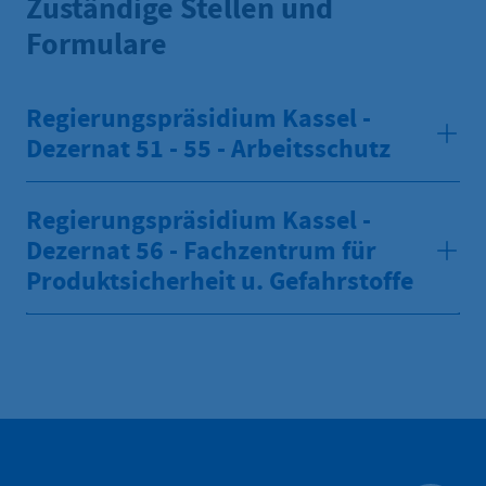
Zuständige Stellen und
Formulare
Regierungspräsidium Kassel -
Dezernat 51 - 55 - Arbeitsschutz
Regierungspräsidium Kassel -
Dezernat 56 - Fachzentrum für
Produktsicherheit u. Gefahrstoffe