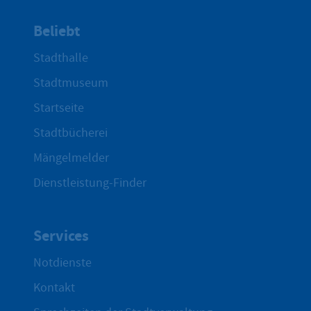
Beliebt
Stadthalle
Stadtmuseum
Startseite
Stadtbücherei
Mängelmelder
Dienstleistung-Finder
Services
Notdienste
Kontakt