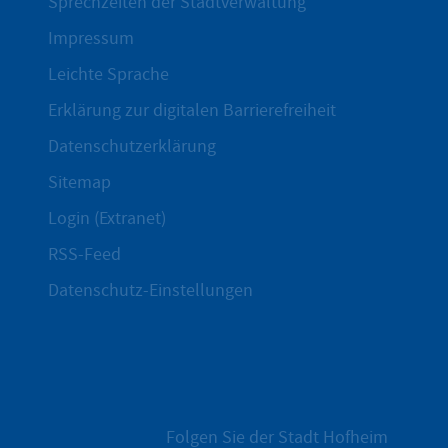
Sprechzeiten der Stadtverwaltung
Impressum
Leichte Sprache
Erklärung zur digitalen Barrierefreiheit
Datenschutzerklärung
Sitemap
Login (Extranet)
RSS-Feed
Datenschutz-Einstellungen
Folgen Sie der Stadt Hofheim