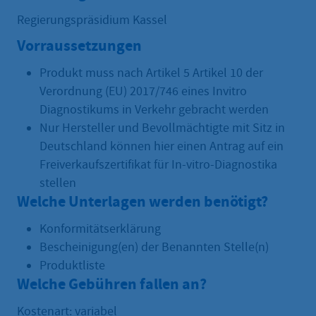
Regierungspräsidium Kassel
Vorraussetzungen
Produkt muss nach Artikel 5 Artikel 10 der
Verordnung (EU) 2017/746 eines Invitro
Diagnostikums in Verkehr gebracht werden
Nur Hersteller und Bevollmächtigte mit Sitz in
Deutschland können hier einen Antrag auf ein
Freiverkaufszertifikat für In-vitro-Diagnostika
stellen
Welche Unterlagen werden benötigt?
Konformitätserklärung
Bescheinigung(en) der Benannten Stelle(n)
Produktliste
Welche Gebühren fallen an?
Kostenart: variabel