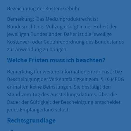
Bezeichnung der Kosten: Gebühr
Bemerkung: Das Medizinproduktrecht ist
Bundesrecht, der Vollzug erfolgt in der Hoheit der
jeweiligen Bundesländer. Daher ist die jeweilige
Kostenver- oder Gebührenordnung des Bundeslands
zur Anwendung zu bringen.
Welche Fristen muss ich beachten?
Bemerkung (für weitere Informationen zur Frist): Die
Bescheinigung der Verkehrsfähigkeit gem. § 10 MPDG
enthalten keine Befristungen. Sie bestätigt den
Stand vom Tag des Ausstellungsdatums. Über die
Dauer der Gültigkeit der Bescheinigung entscheidet
jedes Empfängerland selbst.
Rechtsgrundlage