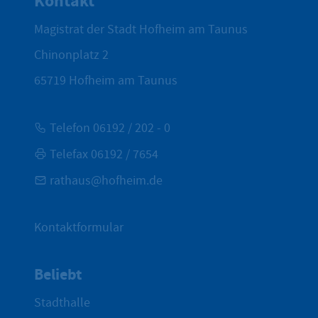
Kontakt
Magistrat der Stadt Hofheim am Taunus
Chinonplatz 2
65719
Hofheim am Taunus
Telefon 06192 / 202 - 0
Telefax 06192 / 7654
rathaus@hofheim.de
Kontaktformular
Beliebt
Stadthalle