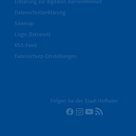
Erklärung zur digitalen Barrierefreiheit
Datenschutzerklärung
Sitemap
Login (Extranet)
RSS-Feed
Datenschutz-Einstellungen
Folgen Sie der Stadt Hofheim
Facebook
Instagram
YouTube
RSS-Newsfee