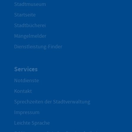
Stadtmuseum
Startseite
Stadtbücherei
Mängelmelder
Dienstleistung-Finder
Services
Notdienste
Kontakt
Sprechzeiten der Stadtverwaltung
Impressum
Leichte Sprache