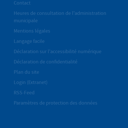
Contact
Heures de consultation de l'administration
municipale
Mentions légales
Langage facile
Déclaration sur l'accessibilité numérique
Déclaration de confidentialité
Plan du site
Login (Extranet)
RSS-Feed
Paramètres de protection des données