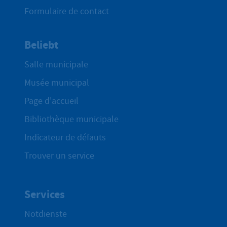
Formulaire de contact
Beliebt
Salle municipale
Musée municipal
Page d'accueil
Bibliothèque municipale
Indicateur de défauts
Trouver un service
Services
Notdienste