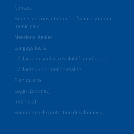
Contact
Heures de consultation de l'administration
municipale
Mentions légales
Langage facile
Déclaration sur l'accessibilité numérique
Déclaration de confidentialité
Plan du site
Login (Extranet)
RSS-Feed
Paramètres de protection des données