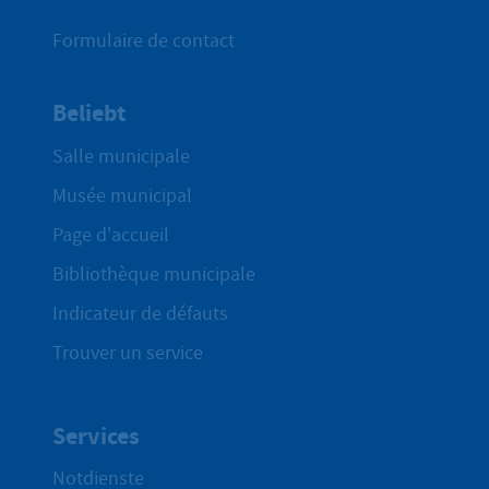
Formulaire de contact
Beliebt
Salle municipale
Musée municipal
Page d'accueil
Bibliothèque municipale
Indicateur de défauts
Trouver un service
Services
Notdienste