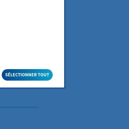
SÉLECTIONNER TOUT