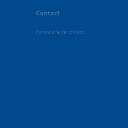
Contact
Formulaire de contact