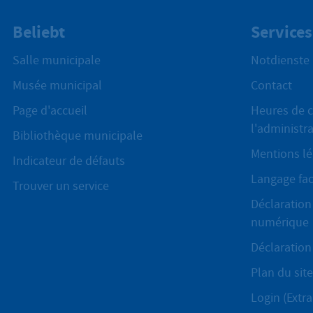
Beliebt
Services
Salle municipale
Notdienste
Musée municipal
Contact
Page d'accueil
Heures de c
l'administr
Bibliothèque municipale
Mentions lé
Indicateur de défauts
Langage fac
Trouver un service
Déclaration 
numérique
Déclaration 
Plan du site
Login (Extra